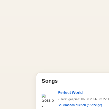
Songs
Perfect World
Zuletzt gespielt: 06.08.2026 um 22:
Bei Amazon suchen (#Anzeige)