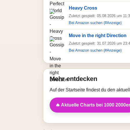
Heavy Cross
Zuletzt gespielt: 05.08.2026 um 11:
Bei Amazon suchen (#Anzeige)
Move in the right Direction
Zuletzt gespielt: 31.07.2026 um 23:
Bei Amazon suchen (#Anzeige)
Mehr entdecken
Auf der Startseite findest du den aktue
🔥 Aktuelle Charts bei 1000 2000e