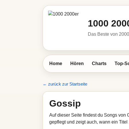
1000 200
Das Beste von 2000 
Home
Hören
Charts
Top-S
← zurück zur Startseite
Gossip
Auf dieser Seite findest du Songs von 
gepflegt und zeigt auch, wann ein Titel 