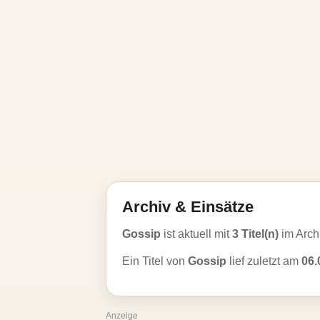
Archiv & Einsätze
Gossip
ist aktuell mit
3 Titel(n)
im Arch
Ein Titel von
Gossip
lief zuletzt am
06.
Anzeige