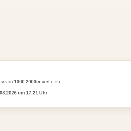
hiv von
1000 2000er
vertreten.
.08.2026 um 17:21 Uhr
.