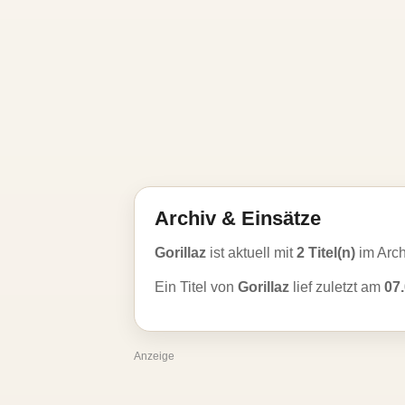
Archiv & Einsätze
Gorillaz
ist aktuell mit
2 Titel(n)
im Arc
Ein Titel von
Gorillaz
lief zuletzt am
07
Anzeige