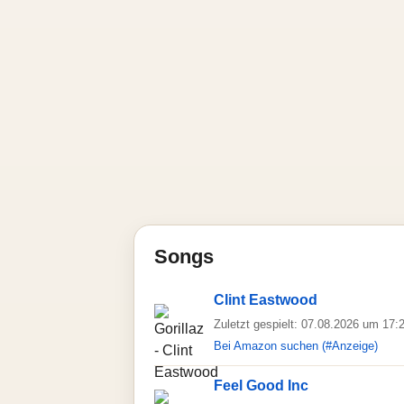
Songs
Clint Eastwood
Zuletzt gespielt: 07.08.2026 um 17:
Bei Amazon suchen (#Anzeige)
Feel Good Inc