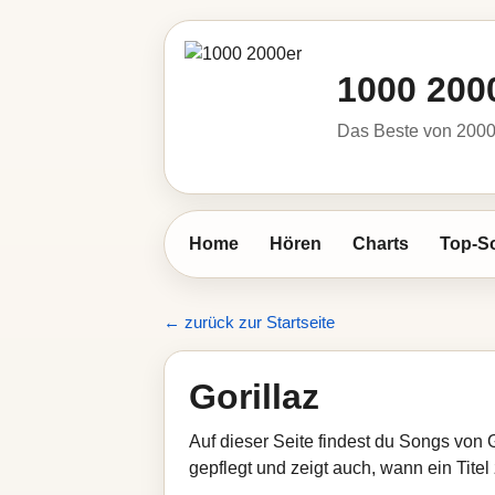
1000 200
Das Beste von 2000 
Home
Hören
Charts
Top-S
← zurück zur Startseite
Gorillaz
Auf dieser Seite findest du Songs von 
gepflegt und zeigt auch, wann ein Titel 