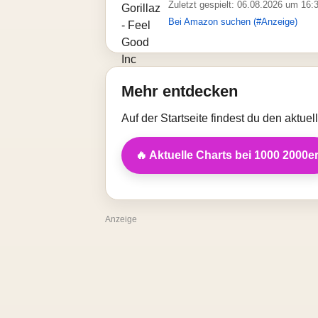
Zuletzt gespielt: 06.08.2026 um 16:
Bei Amazon suchen (#Anzeige)
Mehr entdecken
Auf der Startseite findest du den aktue
🔥 Aktuelle Charts bei 1000 2000e
Anzeige