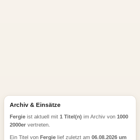
Archiv & Einsätze
Fergie
ist aktuell mit
1 Titel(n)
im Archiv von
1000
2000er
vertreten.
Ein Titel von
Fergie
lief zuletzt am
06.08.2026 um