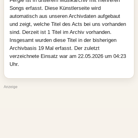
Fergie ist in unserem Musikarchiv mit mehreren
Songs erfasst. Diese Künstlerseite wird
automatisch aus unseren Archivdaten aufgebaut
und zeigt, welche Titel des Acts bei uns vorhanden
sind. Derzeit ist 1 Titel im Archiv vorhanden.
Insgesamt wurden diese Titel in der bisherigen
Archivbasis 19 Mal erfasst. Der zuletzt
verzeichnete Einsatz war am 22.05.2026 um 04:23
Uhr.
Anzeige