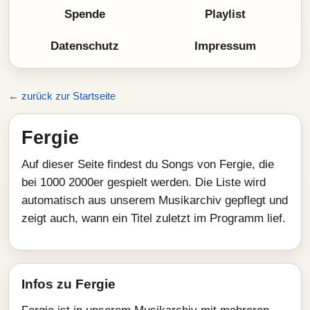
Spende
Playlist
Datenschutz
Impressum
← zurück zur Startseite
Fergie
Auf dieser Seite findest du Songs von Fergie, die
bei 1000 2000er gespielt werden. Die Liste wird
automatisch aus unserem Musikarchiv gepflegt und
zeigt auch, wann ein Titel zuletzt im Programm lief.
Infos zu Fergie