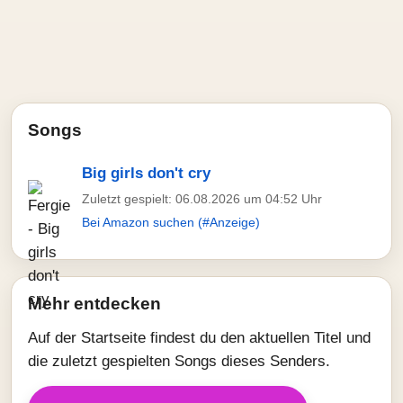
Songs
Big girls don't cry
Zuletzt gespielt: 06.08.2026 um 04:52 Uhr
Bei Amazon suchen (#Anzeige)
Mehr entdecken
Auf der Startseite findest du den aktuellen Titel und
die zuletzt gespielten Songs dieses Senders.