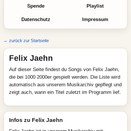
Spende
Playlist
Datenschutz
Impressum
← zurück zur Startseite
Felix Jaehn
Auf dieser Seite findest du Songs von Felix Jaehn,
die bei 1000 2000er gespielt werden. Die Liste wird
automatisch aus unserem Musikarchiv gepflegt und
zeigt auch, wann ein Titel zuletzt im Programm lief.
Infos zu Felix Jaehn