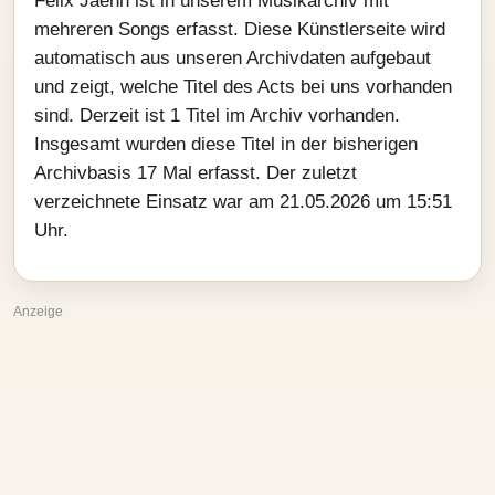
Felix Jaehn ist in unserem Musikarchiv mit
mehreren Songs erfasst. Diese Künstlerseite wird
automatisch aus unseren Archivdaten aufgebaut
und zeigt, welche Titel des Acts bei uns vorhanden
sind. Derzeit ist 1 Titel im Archiv vorhanden.
Insgesamt wurden diese Titel in der bisherigen
Archivbasis 17 Mal erfasst. Der zuletzt
verzeichnete Einsatz war am 21.05.2026 um 15:51
Uhr.
Anzeige