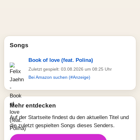
Songs
Book of love (feat. Polina)
Zuletzt gespielt: 03.08.2026 um 08:25 Uhr
Bei Amazon suchen (#Anzeige)
Mehr entdecken
Auf der Startseite findest du den aktuellen Titel und
die zuletzt gespielten Songs dieses Senders.