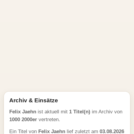
Archiv & Einsätze
Felix Jaehn
ist aktuell mit
1 Titel(n)
im Archiv von
1000 2000er
vertreten.
Ein Titel von
Felix Jaehn
lief zuletzt am
03.08.2026