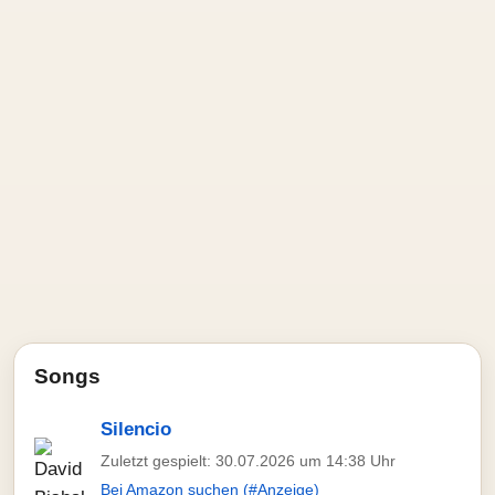
Songs
Silencio
Zuletzt gespielt: 30.07.2026 um 14:38 Uhr
Bei Amazon suchen (#Anzeige)