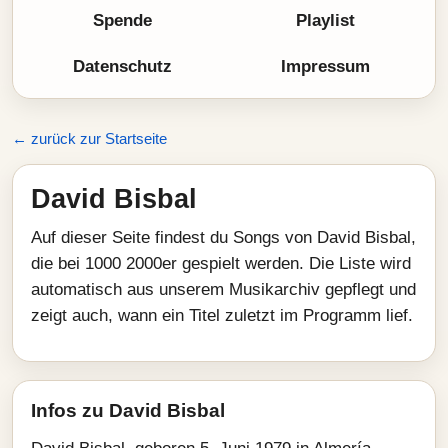
Spende
Playlist
Datenschutz
Impressum
← zurück zur Startseite
David Bisbal
Auf dieser Seite findest du Songs von David Bisbal,
die bei 1000 2000er gespielt werden. Die Liste wird
automatisch aus unserem Musikarchiv gepflegt und
zeigt auch, wann ein Titel zuletzt im Programm lief.
Infos zu David Bisbal