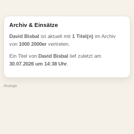
Archiv & Einsätze
David Bisbal
ist aktuell mit
1 Titel(n)
im Archiv
von
1000 2000er
vertreten.
Ein Titel von
David Bisbal
lief zuletzt am
30.07.2026 um 14:38 Uhr
.
Anzeige