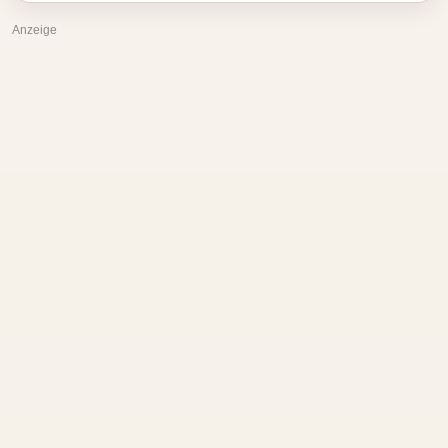
Anzeige