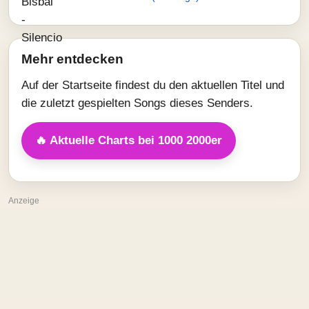
Mehr entdecken
Auf der Startseite findest du den aktuellen Titel und
die zuletzt gespielten Songs dieses Senders.
🔥 Aktuelle Charts bei 1000 2000er
Anzeige