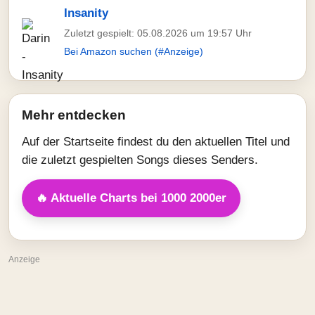
Insanity
Zuletzt gespielt: 05.08.2026 um 19:57 Uhr
Bei Amazon suchen (#Anzeige)
Mehr entdecken
Auf der Startseite findest du den aktuellen Titel und
die zuletzt gespielten Songs dieses Senders.
🔥 Aktuelle Charts bei 1000 2000er
Anzeige