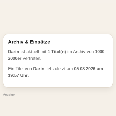
Archiv & Einsätze
Darin
ist aktuell mit
1 Titel(n)
im Archiv von
1000
2000er
vertreten.
Ein Titel von
Darin
lief zuletzt am
05.08.2026 um
19:57 Uhr
.
Anzeige