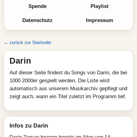
Spende
Playlist
Datenschutz
Impressum
← zurück zur Startseite
Darin
Auf dieser Seite findest du Songs von Darin, die bei
1000 2000er gespielt werden. Die Liste wird
automatisch aus unserem Musikarchiv gepflegt und
zeigt auch, wann ein Titel zuletzt im Programm lief.
Infos zu Darin