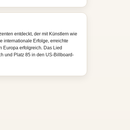
nten entdeckt, der mit Künstlern wie
 internationale Erfolge, erreichte
 Europa erfolgreich. Das Lied
h und Platz 85 in den US-Billboard-