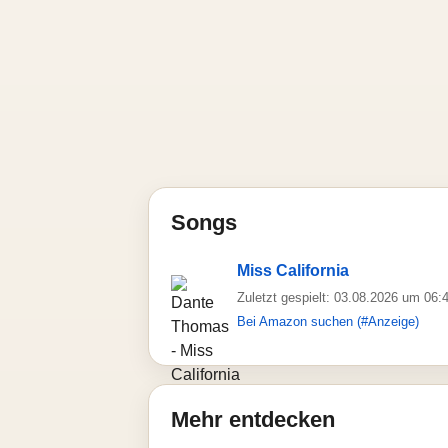
Songs
Miss California
Zuletzt gespielt: 03.08.2026 um 06:
Bei Amazon suchen (#Anzeige)
Mehr entdecken