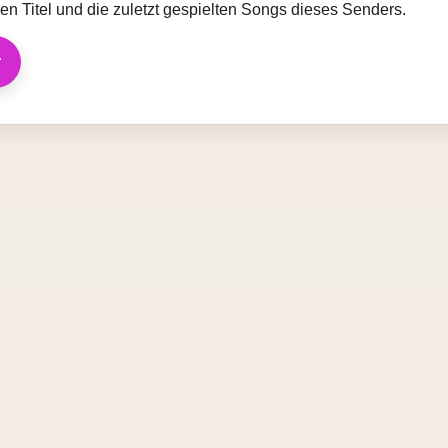
llen Titel und die zuletzt gespielten Songs dieses Senders.
r