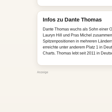
Infos zu Dante Thomas
Dante Thomas wuchs als Sohn einer Ope
Lauryn Hill und Pras Michel zusammengea
Spitzenpositionen in mehreren Ländern
erreichte unter anderem Platz 1 in De
Charts. Thomas lebt seit 2011 in Deut
Anzeige