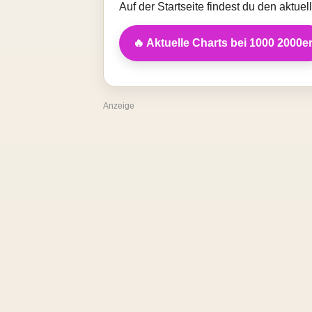
Auf der Startseite findest du den aktue
🔥 Aktuelle Charts bei 1000 2000e
Anzeige