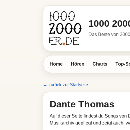
1000 200
Das Beste von 2000 
Home
Hören
Charts
Top-S
← zurück zur Startseite
Dante Thomas
Auf dieser Seite findest du Songs von
Musikarchiv gepflegt und zeigt auch, wa