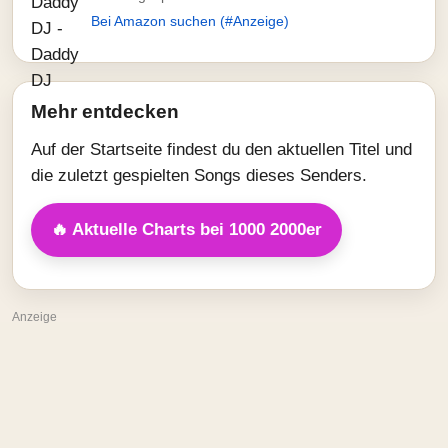
Bei Amazon suchen (#Anzeige)
Mehr entdecken
Auf der Startseite findest du den aktuellen Titel und
die zuletzt gespielten Songs dieses Senders.
🔥 Aktuelle Charts bei 1000 2000er
Anzeige