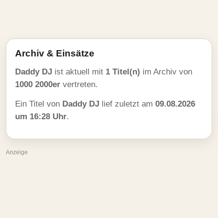
Archiv & Einsätze
Daddy DJ
ist aktuell mit
1 Titel(n)
im Archiv von
1000 2000er
vertreten.
Ein Titel von
Daddy DJ
lief zuletzt am
09.08.2026
um 16:28 Uhr
.
Anzeige