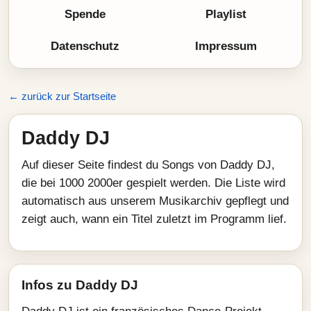
Spende
Playlist
Datenschutz
Impressum
← zurück zur Startseite
Daddy DJ
Auf dieser Seite findest du Songs von Daddy DJ,
die bei 1000 2000er gespielt werden. Die Liste wird
automatisch aus unserem Musikarchiv gepflegt und
zeigt auch, wann ein Titel zuletzt im Programm lief.
Infos zu Daddy DJ