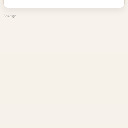
Anzeige