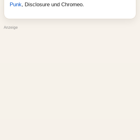
Punk
, Disclosure und Chromeo.
Anzeige