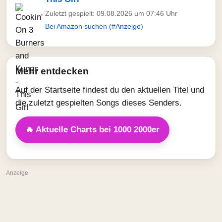
Zuletzt gespielt: 09.08.2026 um 07:46 Uhr
Bei Amazon suchen (#Anzeige)
Mehr entdecken
Auf der Startseite findest du den aktuellen Titel und
die zuletzt gespielten Songs dieses Senders.
🔥 Aktuelle Charts bei 1000 2000er
Anzeige