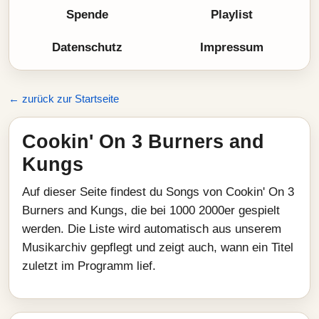
Spende
Playlist
Datenschutz
Impressum
← zurück zur Startseite
Cookin' On 3 Burners and
Kungs
Auf dieser Seite findest du Songs von Cookin' On 3
Burners and Kungs, die bei 1000 2000er gespielt
werden. Die Liste wird automatisch aus unserem
Musikarchiv gepflegt und zeigt auch, wann ein Titel
zuletzt im Programm lief.