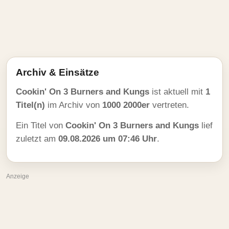
Archiv & Einsätze
Cookin' On 3 Burners and Kungs
ist aktuell mit
1
Titel(n)
im Archiv von
1000 2000er
vertreten.
Ein Titel von
Cookin' On 3 Burners and Kungs
lief
zuletzt am
09.08.2026 um 07:46 Uhr
.
Anzeige