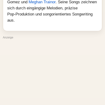
Gomez und
Meghan Trainor
. Seine Songs zeichnen
sich durch eingängige Melodien, präzise
Pop‑Produktion und songorientiertes Songwriting
aus.
Anzeige