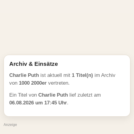
Archiv & Einsätze
Charlie Puth
ist aktuell mit
1 Titel(n)
im Archiv
von
1000 2000er
vertreten.
Ein Titel von
Charlie Puth
lief zuletzt am
06.08.2026 um 17:45 Uhr
.
Anzeige