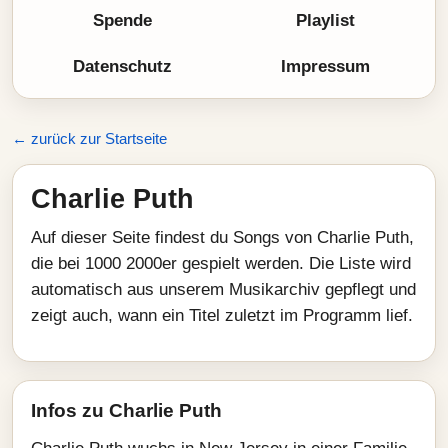
Spende
Playlist
Datenschutz
Impressum
← zurück zur Startseite
Charlie Puth
Auf dieser Seite findest du Songs von Charlie Puth,
die bei 1000 2000er gespielt werden. Die Liste wird
automatisch aus unserem Musikarchiv gepflegt und
zeigt auch, wann ein Titel zuletzt im Programm lief.
Infos zu Charlie Puth