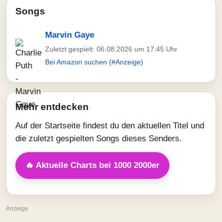
Songs
Marvin Gaye
Zuletzt gespielt: 06.08.2026 um 17:45 Uhr
Bei Amazon suchen (#Anzeige)
Mehr entdecken
Auf der Startseite findest du den aktuellen Titel und
die zuletzt gespielten Songs dieses Senders.
🔥 Aktuelle Charts bei 1000 2000er
Anzeige