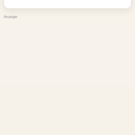
Anzeige