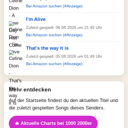
Bei Amazon suchen (#Anzeige)
I'm Alive
Zuletzt gespielt: 06.08.2026 um 21:45 Uhr
Bei Amazon suchen (#Anzeige)
That's the way it is
Zuletzt gespielt: 05.08.2026 um 01:49 Uhr
Bei Amazon suchen (#Anzeige)
Mehr entdecken
Auf der Startseite findest du den aktuellen Titel und
die zuletzt gespielten Songs dieses Senders.
🔥 Aktuelle Charts bei 1000 2000er