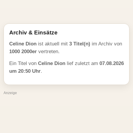
Archiv & Einsätze
Celine Dion
ist aktuell mit
3 Titel(n)
im Archiv von
1000 2000er
vertreten.
Ein Titel von
Celine Dion
lief zuletzt am
07.08.2026
um 20:50 Uhr
.
Anzeige