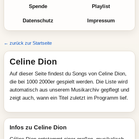
Spende
Playlist
Datenschutz
Impressum
← zurück zur Startseite
Celine Dion
Auf dieser Seite findest du Songs von Celine Dion,
die bei 1000 2000er gespielt werden. Die Liste wird
automatisch aus unserem Musikarchiv gepflegt und
zeigt auch, wann ein Titel zuletzt im Programm lief.
Infos zu Celine Dion