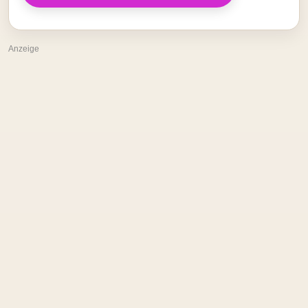
Anzeige