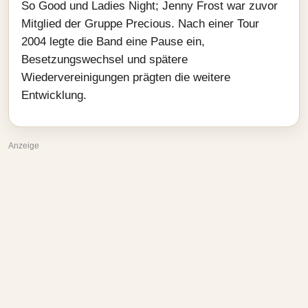
So Good und Ladies Night; Jenny Frost war zuvor
Mitglied der Gruppe Precious. Nach einer Tour
2004 legte die Band eine Pause ein,
Besetzungswechsel und spätere
Wiedervereinigungen prägten die weitere
Entwicklung.
Anzeige