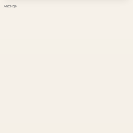
Anzeige