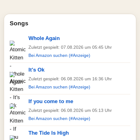
Songs
Whole Again
Zuletzt gespielt: 07.08.2026 um 05:45 Uhr
Bei Amazon suchen (#Anzeige)
It's Ok
Zuletzt gespielt: 06.08.2026 um 16:36 Uhr
Bei Amazon suchen (#Anzeige)
If you come to me
Zuletzt gespielt: 06.08.2026 um 05:13 Uhr
Bei Amazon suchen (#Anzeige)
The Tide Is High