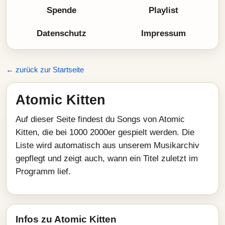
Spende
Playlist
Datenschutz
Impressum
← zurück zur Startseite
Atomic Kitten
Auf dieser Seite findest du Songs von Atomic
Kitten, die bei 1000 2000er gespielt werden. Die
Liste wird automatisch aus unserem Musikarchiv
gepflegt und zeigt auch, wann ein Titel zuletzt im
Programm lief.
Infos zu Atomic Kitten