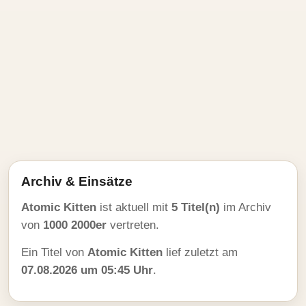
Archiv & Einsätze
Atomic Kitten
ist aktuell mit
5 Titel(n)
im Archiv
von
1000 2000er
vertreten.
Ein Titel von
Atomic Kitten
lief zuletzt am
07.08.2026 um 05:45 Uhr
.