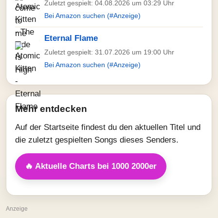
Zuletzt gespielt: 04.08.2026 um 03:29 Uhr
Bei Amazon suchen (#Anzeige)
Eternal Flame
Zuletzt gespielt: 31.07.2026 um 19:00 Uhr
Bei Amazon suchen (#Anzeige)
Mehr entdecken
Auf der Startseite findest du den aktuellen Titel und
die zuletzt gespielten Songs dieses Senders.
🔥 Aktuelle Charts bei 1000 2000er
Anzeige