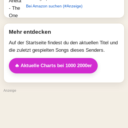
Bei Amazon suchen (#Anzeige)
Mehr entdecken
Auf der Startseite findest du den aktuellen Titel und
die zuletzt gespielten Songs dieses Senders.
🔥 Aktuelle Charts bei 1000 2000er
Anzeige