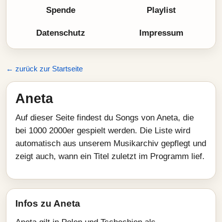
Spende
Playlist
Datenschutz
Impressum
← zurück zur Startseite
Aneta
Auf dieser Seite findest du Songs von Aneta, die
bei 1000 2000er gespielt werden. Die Liste wird
automatisch aus unserem Musikarchiv gepflegt und
zeigt auch, wann ein Titel zuletzt im Programm lief.
Infos zu Aneta