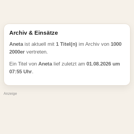
Archiv & Einsätze
Aneta
ist aktuell mit
1 Titel(n)
im Archiv von
1000
2000er
vertreten.
Ein Titel von
Aneta
lief zuletzt am
01.08.2026 um
07:55 Uhr
.
Anzeige