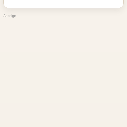
Anzeige