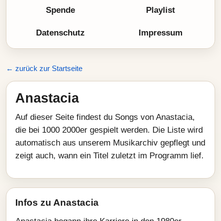
Spende
Playlist
Datenschutz
Impressum
← zurück zur Startseite
Anastacia
Auf dieser Seite findest du Songs von Anastacia,
die bei 1000 2000er gespielt werden. Die Liste wird
automatisch aus unserem Musikarchiv gepflegt und
zeigt auch, wann ein Titel zuletzt im Programm lief.
Infos zu Anastacia