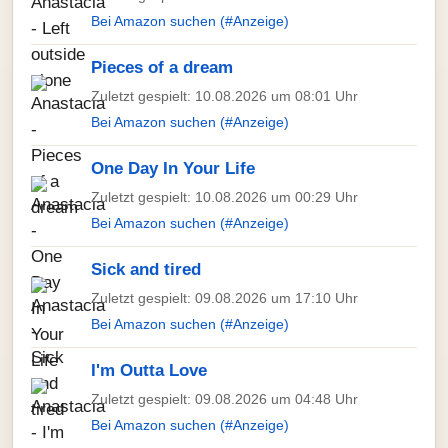
Bei Amazon suchen (#Anzeige)
Pieces of a dream
Zuletzt gespielt: 10.08.2026 um 08:01 Uhr
Bei Amazon suchen (#Anzeige)
One Day In Your Life
Zuletzt gespielt: 10.08.2026 um 00:29 Uhr
Bei Amazon suchen (#Anzeige)
Sick and tired
Zuletzt gespielt: 09.08.2026 um 17:10 Uhr
Bei Amazon suchen (#Anzeige)
I'm Outta Love
Zuletzt gespielt: 09.08.2026 um 04:48 Uhr
Bei Amazon suchen (#Anzeige)