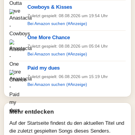
Cowboys & Kisses
Zuletzt gespielt: 08.08.2026 um 19:54 Uhr
Bei Amazon suchen (#Anzeige)
One More Chance
Zuletzt gespielt: 08.08.2026 um 05:04 Uhr
Bei Amazon suchen (#Anzeige)
Paid my dues
Zuletzt gespielt: 06.08.2026 um 15:19 Uhr
Bei Amazon suchen (#Anzeige)
Mehr entdecken
Auf der Startseite findest du den aktuellen Titel und
die zuletzt gespielten Songs dieses Senders.