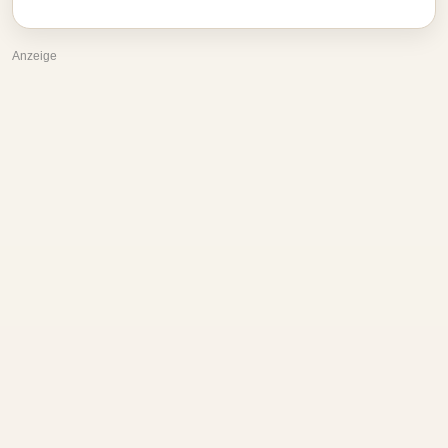
Anzeige