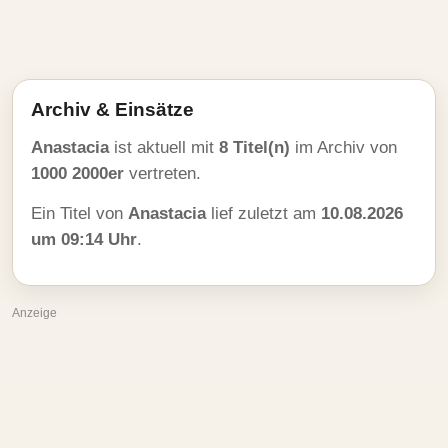
Archiv & Einsätze
Anastacia
ist aktuell mit
8 Titel(n)
im Archiv von
1000 2000er
vertreten.
Ein Titel von
Anastacia
lief zuletzt am
10.08.2026
um 09:14 Uhr
.
Anzeige