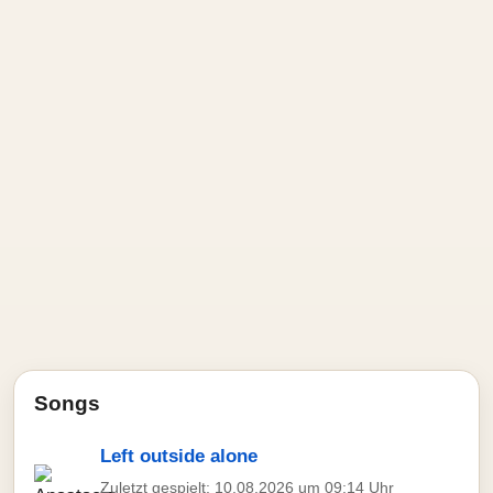
Songs
Left outside alone
Zuletzt gespielt: 10.08.2026 um 09:14 Uhr