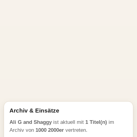
Archiv & Einsätze
Ali G and Shaggy
ist aktuell mit
1 Titel(n)
im
Archiv von
1000 2000er
vertreten.