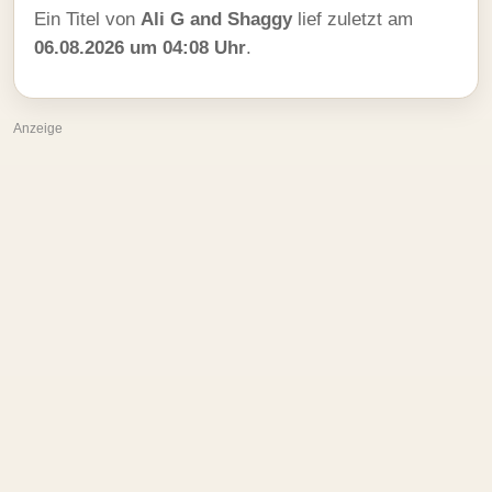
Ein Titel von
Ali G and Shaggy
lief zuletzt am
06.08.2026 um 04:08 Uhr
.
Anzeige