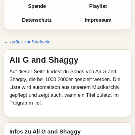
Spende
Playlist
Datenschutz
Impressum
← zurück zur Startseite
Ali G and Shaggy
Auf dieser Seite findest du Songs von Ali G and
Shaggy, die bei 1000 2000er gespielt werden. Die
Liste wird automatisch aus unserem Musikarchiv
gepflegt und zeigt auch, wann ein Titel zuletzt im
Programm lief.
Infos zu Ali G and Shaggy