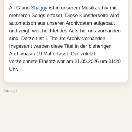
Ali G and
Shaggy
ist in unserem Musikarchiv mit
mehreren Songs erfasst. Diese Künstlerseite wird
automatisch aus unseren Archivdaten aufgebaut
und zeigt, welche Titel des Acts bei uns vorhanden
sind. Derzeit ist 1 Titel im Archiv vorhanden.
Insgesamt wurden diese Titel in der bisherigen
Archivbasis 19 Mal erfasst. Der zuletzt
verzeichnete Einsatz war am 21.05.2026 um 01:20
Uhr.
Anzeige