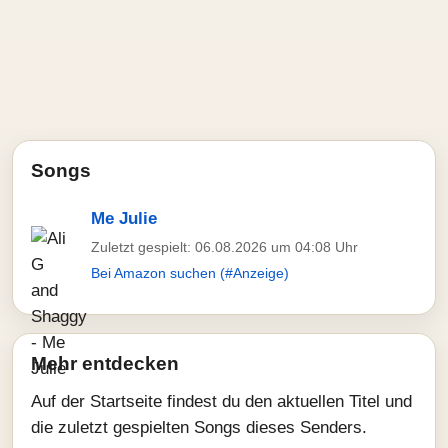
Songs
Me Julie
Zuletzt gespielt: 06.08.2026 um 04:08 Uhr
Bei Amazon suchen (#Anzeige)
Mehr entdecken
Auf der Startseite findest du den aktuellen Titel und
die zuletzt gespielten Songs dieses Senders.