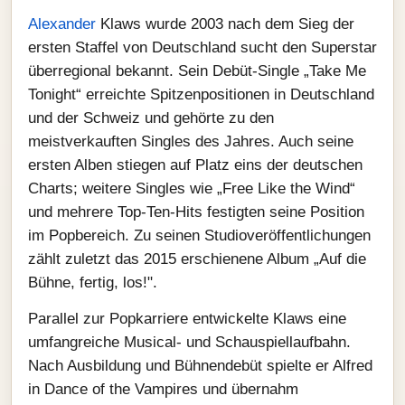
Alexander
Klaws wurde 2003 nach dem Sieg der
ersten Staffel von Deutschland sucht den Superstar
überregional bekannt. Sein Debüt-Single „Take Me
Tonight“ erreichte Spitzenpositionen in Deutschland
und der Schweiz und gehörte zu den
meistverkauften Singles des Jahres. Auch seine
ersten Alben stiegen auf Platz eins der deutschen
Charts; weitere Singles wie „Free Like the Wind“
und mehrere Top-Ten-Hits festigten seine Position
im Popbereich. Zu seinen Studioveröffentlichungen
zählt zuletzt das 2015 erschienene Album „Auf die
Bühne, fertig, los!".
Parallel zur Popkarriere entwickelte Klaws eine
umfangreiche Musical- und Schauspiellaufbahn.
Nach Ausbildung und Bühnendebüt spielte er Alfred
in Dance of the Vampires und übernahm