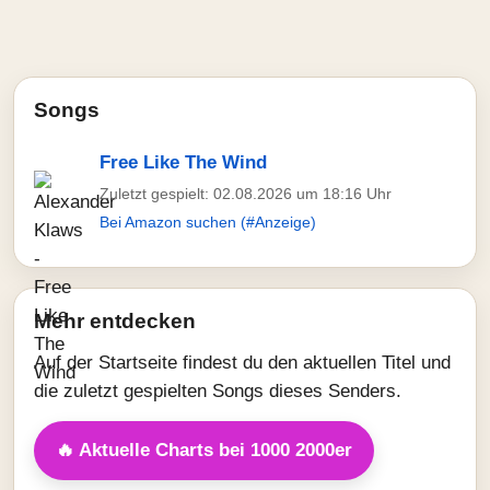
Songs
Free Like The Wind
Zuletzt gespielt: 02.08.2026 um 18:16 Uhr
Bei Amazon suchen (#Anzeige)
Mehr entdecken
Auf der Startseite findest du den aktuellen Titel und
die zuletzt gespielten Songs dieses Senders.
🔥 Aktuelle Charts bei 1000 2000er