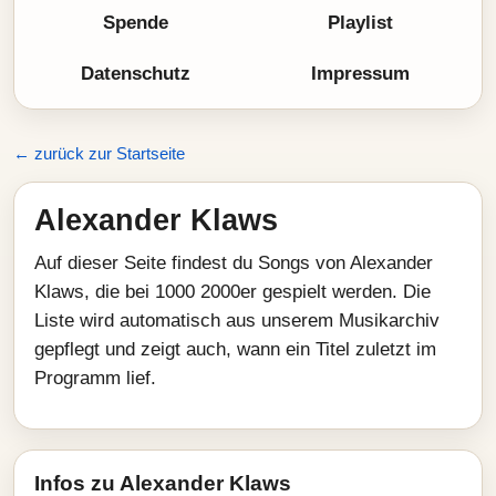
Spende
Playlist
Datenschutz
Impressum
← zurück zur Startseite
Alexander Klaws
Auf dieser Seite findest du Songs von Alexander
Klaws, die bei 1000 2000er gespielt werden. Die
Liste wird automatisch aus unserem Musikarchiv
gepflegt und zeigt auch, wann ein Titel zuletzt im
Programm lief.
Infos zu Alexander Klaws