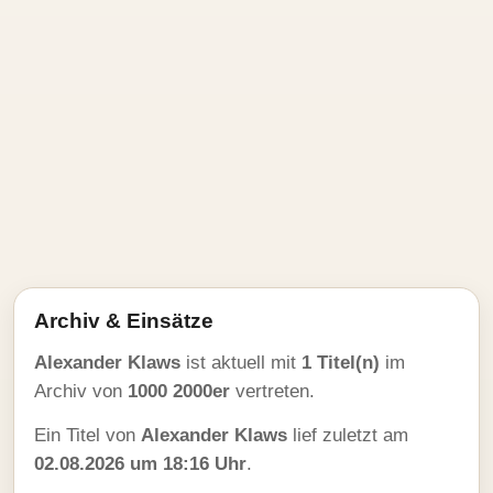
Archiv & Einsätze
Alexander Klaws
ist aktuell mit
1 Titel(n)
im
Archiv von
1000 2000er
vertreten.
Ein Titel von
Alexander Klaws
lief zuletzt am
02.08.2026 um 18:16 Uhr
.