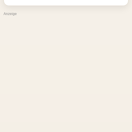
Anzeige