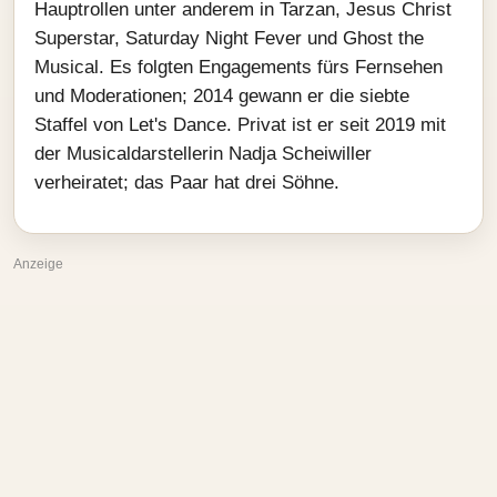
Hauptrollen unter anderem in Tarzan, Jesus Christ
Superstar, Saturday Night Fever und Ghost the
Musical. Es folgten Engagements fürs Fernsehen
und Moderationen; 2014 gewann er die siebte
Staffel von Let's Dance. Privat ist er seit 2019 mit
der Musicaldarstellerin Nadja Scheiwiller
verheiratet; das Paar hat drei Söhne.
Anzeige