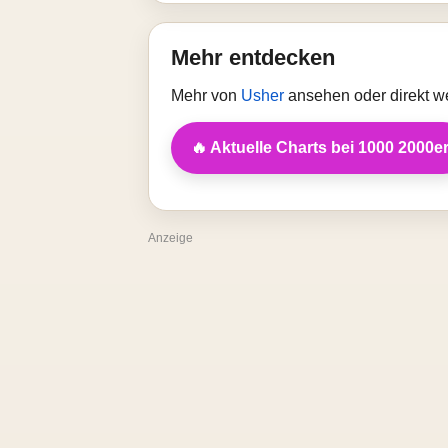
Mehr entdecken
Mehr von
Usher
ansehen oder direkt w
🔥 Aktuelle Charts bei 1000 2000e
Anzeige