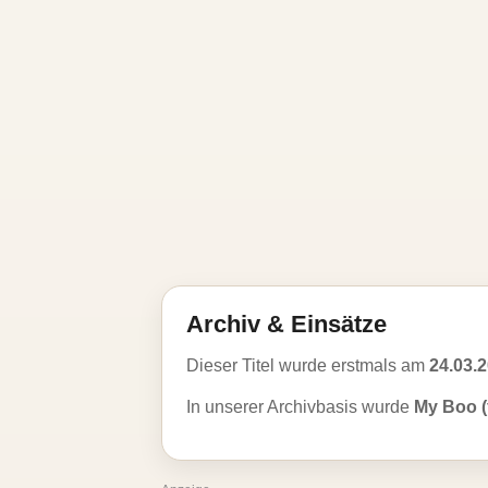
Archiv & Einsätze
Dieser Titel wurde erstmals am
24.03.
In unserer Archivbasis wurde
My Boo (f