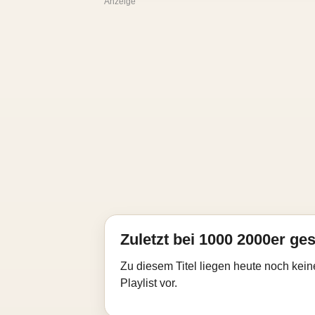
Anzeige
Zuletzt bei 1000 2000er ges
Zu diesem Titel liegen heute noch kein
Playlist vor.