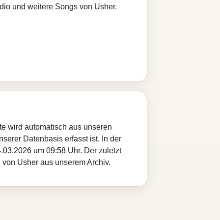
adio und weitere Songs von Usher.
ite wird automatisch aus unseren
serer Datenbasis erfasst ist. In der
.03.2026 um 09:58 Uhr. Der zuletzt
el von Usher aus unserem Archiv.