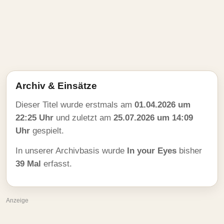
Archiv & Einsätze
Dieser Titel wurde erstmals am
01.04.2026 um
22:25 Uhr
und zuletzt am
25.07.2026 um 14:09
Uhr
gespielt.
In unserer Archivbasis wurde
In your Eyes
bisher
39 Mal
erfasst.
Anzeige