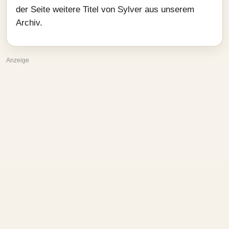
der Seite weitere Titel von Sylver aus unserem
Archiv.
Anzeige