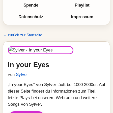
Spende
Playlist
Datenschutz
Impressum
← zurück zur Startseite
In your Eyes
von
Sylver
„In your Eyes“ von Sylver läuft bei 1000 2000er. Auf
dieser Seite findest du Informationen zum Titel,
letzte Plays bei unserem Webradio und weitere
Songs von Sylver.