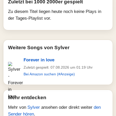
Zuletzt bei 1000 2000er gespielt
Zu diesem Titel liegen heute noch keine Plays in
der Tages-Playlist vor.
Weitere Songs von Sylver
Forever in love
Zuletzt gespielt: 07.08.2026 um 01:19 Uhr
Bei Amazon suchen (#Anzeige)
Mehr entdecken
Mehr von
Sylver
ansehen oder direkt weiter
den
Sender hören
.