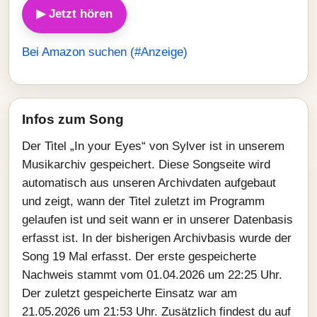
▶ Jetzt hören
Bei Amazon suchen (#Anzeige)
Infos zum Song
Der Titel „In your Eyes“ von Sylver ist in unserem
Musikarchiv gespeichert. Diese Songseite wird
automatisch aus unseren Archivdaten aufgebaut
und zeigt, wann der Titel zuletzt im Programm
gelaufen ist und seit wann er in unserer Datenbasis
erfasst ist. In der bisherigen Archivbasis wurde der
Song 19 Mal erfasst. Der erste gespeicherte
Nachweis stammt vom 01.04.2026 um 22:25 Uhr.
Der zuletzt gespeicherte Einsatz war am
21.05.2026 um 21:53 Uhr. Zusätzlich findest du auf