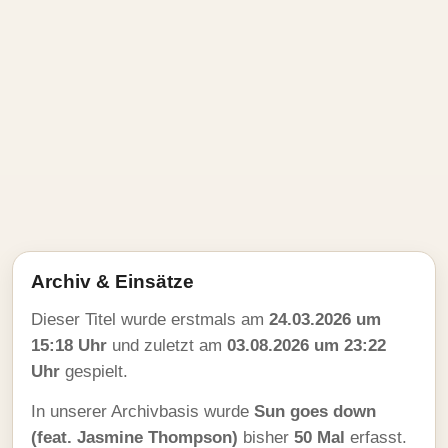
Archiv & Einsätze
Dieser Titel wurde erstmals am
24.03.2026 um
15:18 Uhr
und zuletzt am
03.08.2026 um 23:22
Uhr
gespielt.
In unserer Archivbasis wurde
Sun goes down
(feat. Jasmine Thompson)
bisher
50 Mal
erfasst.