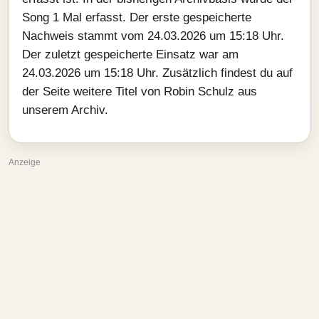
Song 1 Mal erfasst. Der erste gespeicherte
Nachweis stammt vom 24.03.2026 um 15:18 Uhr.
Der zuletzt gespeicherte Einsatz war am
24.03.2026 um 15:18 Uhr. Zusätzlich findest du auf
der Seite weitere Titel von Robin Schulz aus
unserem Archiv.
Anzeige