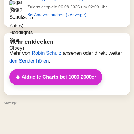
Zuletzt gespielt: 06.08.2026 um 02:09 Uhr
Bei Amazon suchen (#Anzeige)
Mehr entdecken
Mehr von
Robin Schulz
ansehen oder direkt weiter
den Sender hören
.
🔥 Aktuelle Charts bei 1000 2000er
Anzeige