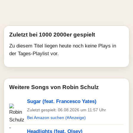
Zuletzt bei 1000 2000er gespielt
Zu diesem Titel liegen heute noch keine Plays in
der Tages-Playlist vor.
Weitere Songs von Robin Schulz
Sugar (feat. Francesco Yates)
Zuletzt gespielt: 06.08.2026 um 11:57 Uhr
Bei Amazon suchen (#Anzeige)
Headlights (feat. Olsey)