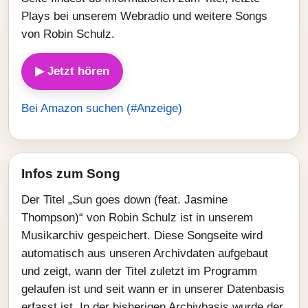
Plays bei unserem Webradio und weitere Songs
von Robin Schulz.
▶ Jetzt hören
Bei Amazon suchen (#Anzeige)
Infos zum Song
Der Titel „Sun goes down (feat. Jasmine
Thompson)“ von Robin Schulz ist in unserem
Musikarchiv gespeichert. Diese Songseite wird
automatisch aus unseren Archivdaten aufgebaut
und zeigt, wann der Titel zuletzt im Programm
gelaufen ist und seit wann er in unserer Datenbasis
erfasst ist. In der bisherigen Archivbasis wurde der