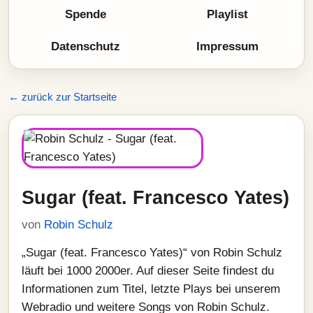
Spende
Playlist
Datenschutz
Impressum
← zurück zur Startseite
Sugar (feat. Francesco Yates)
von
Robin Schulz
„Sugar (feat. Francesco Yates)“ von Robin Schulz
läuft bei 1000 2000er. Auf dieser Seite findest du
Informationen zum Titel, letzte Plays bei unserem
Webradio und weitere Songs von Robin Schulz.