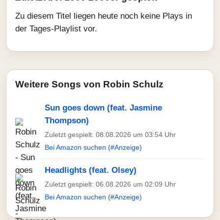
Zu diesem Titel liegen heute noch keine Plays in
der Tages-Playlist vor.
Weitere Songs von Robin Schulz
Sun goes down (feat. Jasmine
Thompson)
Zuletzt gespielt: 08.08.2026 um 03:54 Uhr
Bei Amazon suchen (#Anzeige)
Headlights (feat. Olsey)
Zuletzt gespielt: 06.08.2026 um 02:09 Uhr
Bei Amazon suchen (#Anzeige)