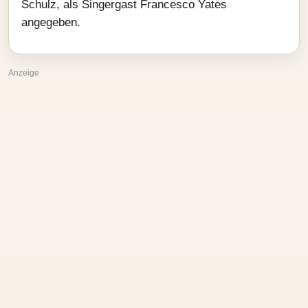
Schulz, als Singergast Francesco Yates
angegeben.
Anzeige