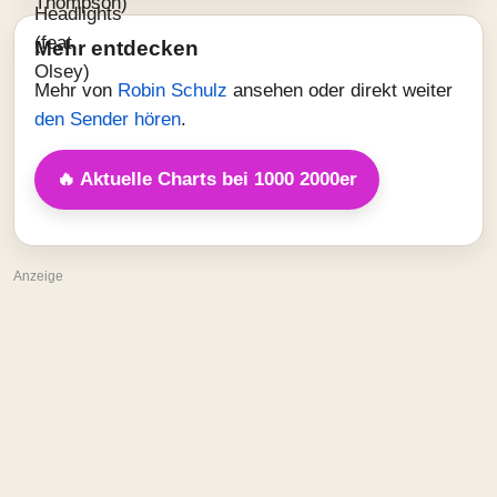
Mehr entdecken
Mehr von
Robin Schulz
ansehen oder direkt weiter
den Sender hören
.
🔥 Aktuelle Charts bei 1000 2000er
Anzeige