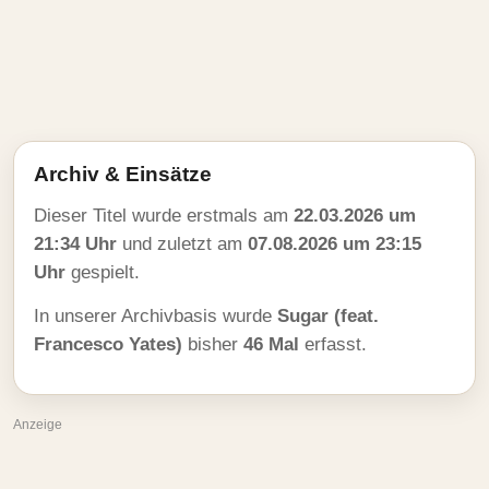
Archiv & Einsätze
Dieser Titel wurde erstmals am
22.03.2026 um
21:34 Uhr
und zuletzt am
07.08.2026 um 23:15
Uhr
gespielt.
In unserer Archivbasis wurde
Sugar (feat.
Francesco Yates)
bisher
46 Mal
erfasst.
Anzeige