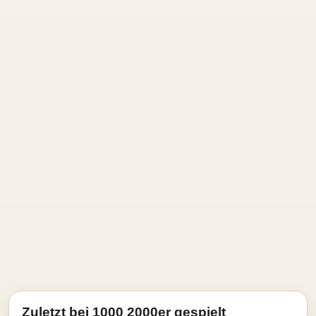
Zuletzt bei 1000 2000er gespielt