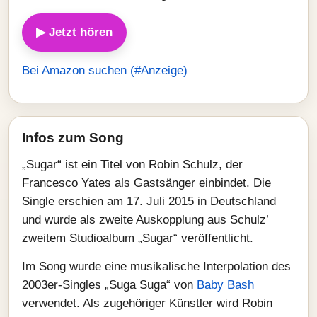
▶ Jetzt hören
Bei Amazon suchen (#Anzeige)
Infos zum Song
„Sugar“ ist ein Titel von Robin Schulz, der
Francesco Yates als Gastsänger einbindet. Die
Single erschien am 17. Juli 2015 in Deutschland
und wurde als zweite Auskopplung aus Schulz’
zweitem Studioalbum „Sugar“ veröffentlicht.
Im Song wurde eine musikalische Interpolation des
2003er-Singles „Suga Suga“ von
Baby Bash
verwendet. Als zugehöriger Künstler wird Robin