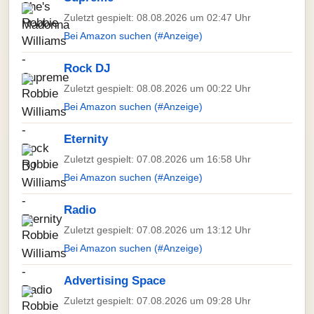
Zuletzt gespielt: 08.08.2026 um 02:47 Uhr
Bei Amazon suchen (#Anzeige)
Rock DJ
Zuletzt gespielt: 08.08.2026 um 00:22 Uhr
Bei Amazon suchen (#Anzeige)
Eternity
Zuletzt gespielt: 07.08.2026 um 16:58 Uhr
Bei Amazon suchen (#Anzeige)
Radio
Zuletzt gespielt: 07.08.2026 um 13:12 Uhr
Bei Amazon suchen (#Anzeige)
Advertising Space
Zuletzt gespielt: 07.08.2026 um 09:28 Uhr