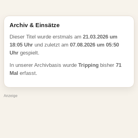
Archiv & Einsätze
Dieser Titel wurde erstmals am
21.03.2026 um
18:05 Uhr
und zuletzt am
07.08.2026 um 05:50
Uhr
gespielt.
In unserer Archivbasis wurde
Tripping
bisher
71
Mal
erfasst.
Anzeige