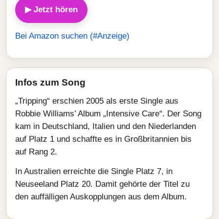
▶ Jetzt hören
Bei Amazon suchen (#Anzeige)
Infos zum Song
„Tripping“ erschien 2005 als erste Single aus
Robbie Williams’ Album „Intensive Care“. Der Song
kam in Deutschland, Italien und den Niederlanden
auf Platz 1 und schaffte es in Großbritannien bis
auf Rang 2.
In Australien erreichte die Single Platz 7, in
Neuseeland Platz 20. Damit gehörte der Titel zu
den auffälligen Auskopplungen aus dem Album.