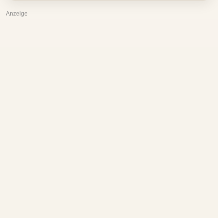
Anzeige