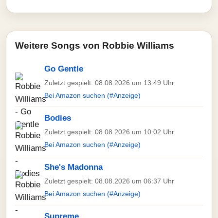
Weitere Songs von Robbie Williams
Go Gentle
Zuletzt gespielt: 08.08.2026 um 13:49 Uhr
Bei Amazon suchen (#Anzeige)
Bodies
Zuletzt gespielt: 08.08.2026 um 10:02 Uhr
Bei Amazon suchen (#Anzeige)
She's Madonna
Zuletzt gespielt: 08.08.2026 um 06:37 Uhr
Bei Amazon suchen (#Anzeige)
Supreme