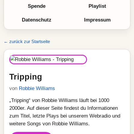
Spende
Playlist
Datenschutz
Impressum
← zurück zur Startseite
Tripping
von
Robbie Williams
„Tripping“ von Robbie Williams läuft bei 1000
2000er. Auf dieser Seite findest du Informationen
zum Titel, letzte Plays bei unserem Webradio und
weitere Songs von Robbie Williams.