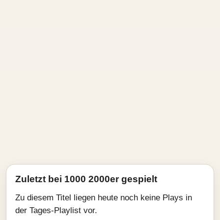
Zuletzt bei 1000 2000er gespielt
Zu diesem Titel liegen heute noch keine Plays in
der Tages-Playlist vor.