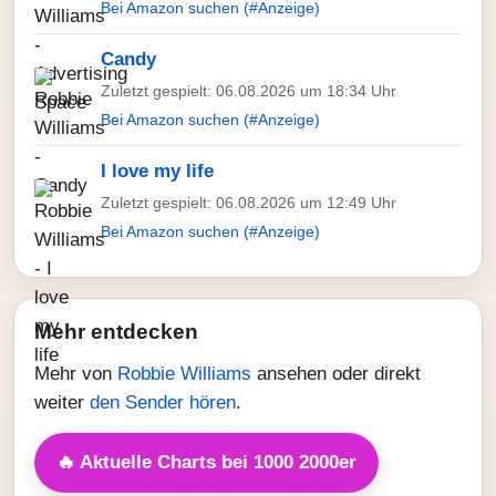
Bei Amazon suchen (#Anzeige)
Candy
Zuletzt gespielt: 06.08.2026 um 18:34 Uhr
Bei Amazon suchen (#Anzeige)
I love my life
Zuletzt gespielt: 06.08.2026 um 12:49 Uhr
Bei Amazon suchen (#Anzeige)
Mehr entdecken
Mehr von
Robbie Williams
ansehen oder direkt
weiter
den Sender hören
.
🔥 Aktuelle Charts bei 1000 2000er