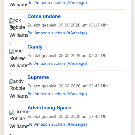
Bei Amazon suchen (#Anzeige)
Come undone
Zuletzt gespielt: 09.08.2026 um 06:17 Uhr
Bei Amazon suchen (#Anzeige)
Candy
Zuletzt gespielt: 09.08.2026 um 02:34 Uhr
Bei Amazon suchen (#Anzeige)
Supreme
Zuletzt gespielt: 08.08.2026 um 22:45 Uhr
Bei Amazon suchen (#Anzeige)
Advertising Space
Zuletzt gespielt: 08.08.2026 um 17:43 Uhr
Bei Amazon suchen (#Anzeige)