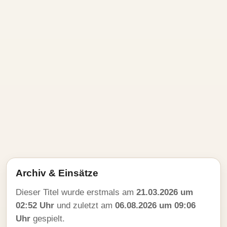
Archiv & Einsätze
Dieser Titel wurde erstmals am
21.03.2026 um
02:52 Uhr
und zuletzt am
06.08.2026 um 09:06
Uhr
gespielt.