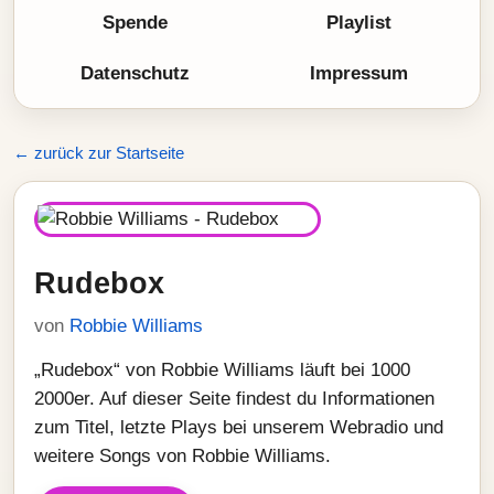
Spende
Playlist
Datenschutz
Impressum
← zurück zur Startseite
Rudebox
von
Robbie Williams
„Rudebox“ von Robbie Williams läuft bei 1000
2000er. Auf dieser Seite findest du Informationen
zum Titel, letzte Plays bei unserem Webradio und
weitere Songs von Robbie Williams.