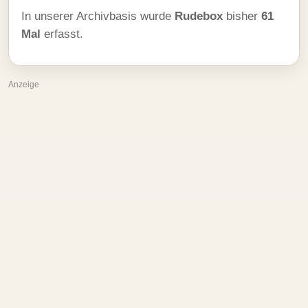
In unserer Archivbasis wurde
Rudebox
bisher
61
Mal
erfasst.
Anzeige