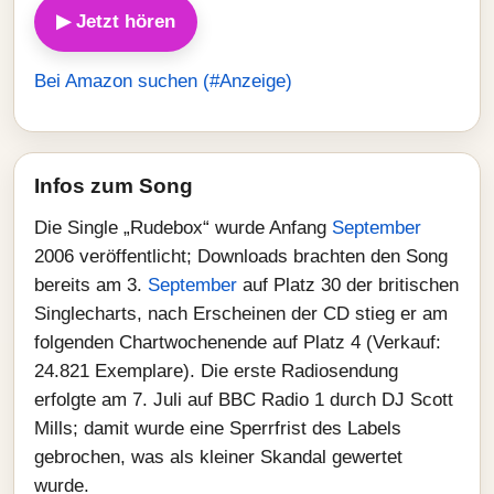
▶ Jetzt hören
Bei Amazon suchen (#Anzeige)
Infos zum Song
Die Single „Rudebox“ wurde Anfang
September
2006 veröffentlicht; Downloads brachten den Song
bereits am 3.
September
auf Platz 30 der britischen
Singlecharts, nach Erscheinen der CD stieg er am
folgenden Chartwochenende auf Platz 4 (Verkauf:
24.821 Exemplare). Die erste Radiosendung
erfolgte am 7. Juli auf BBC Radio 1 durch DJ Scott
Mills; damit wurde eine Sperrfrist des Labels
gebrochen, was als kleiner Skandal gewertet
wurde.