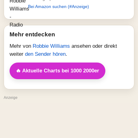
Bei Amazon suchen (#Anzeige)
Mehr entdecken
Mehr von
Robbie Williams
ansehen oder direkt
weiter
den Sender hören
.
🔥 Aktuelle Charts bei 1000 2000er
Anzeige