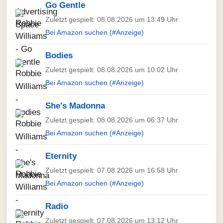
Go Gentle
Zuletzt gespielt: 08.08.2026 um 13:49 Uhr
Bei Amazon suchen (#Anzeige)
Bodies
Zuletzt gespielt: 08.08.2026 um 10:02 Uhr
Bei Amazon suchen (#Anzeige)
She's Madonna
Zuletzt gespielt: 08.08.2026 um 06:37 Uhr
Bei Amazon suchen (#Anzeige)
Eternity
Zuletzt gespielt: 07.08.2026 um 16:58 Uhr
Bei Amazon suchen (#Anzeige)
Radio
Zuletzt gespielt: 07.08.2026 um 13:12 Uhr