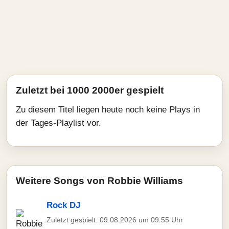
Zuletzt bei 1000 2000er gespielt
Zu diesem Titel liegen heute noch keine Plays in
der Tages-Playlist vor.
Weitere Songs von Robbie Williams
Rock DJ
Zuletzt gespielt: 09.08.2026 um 09:55 Uhr