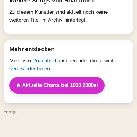
Weitere Songs von Roachford
Zu diesem Künstler sind aktuell noch keine
weiteren Titel im Archiv hinterlegt.
Mehr entdecken
Mehr von
Roachford
ansehen oder direkt weiter
den Sender hören
.
🔥 Aktuelle Charts bei 1000 2000er
Anzeige