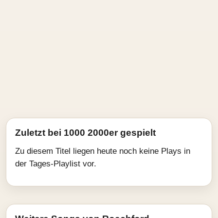
Zuletzt bei 1000 2000er gespielt
Zu diesem Titel liegen heute noch keine Plays in
der Tages-Playlist vor.