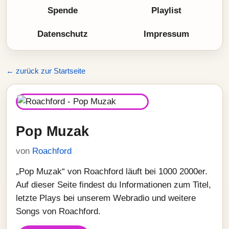
Spende
Playlist
Datenschutz
Impressum
← zurück zur Startseite
Pop Muzak
von
Roachford
„Pop Muzak“ von Roachford läuft bei 1000 2000er.
Auf dieser Seite findest du Informationen zum Titel,
letzte Plays bei unserem Webradio und weitere
Songs von Roachford.