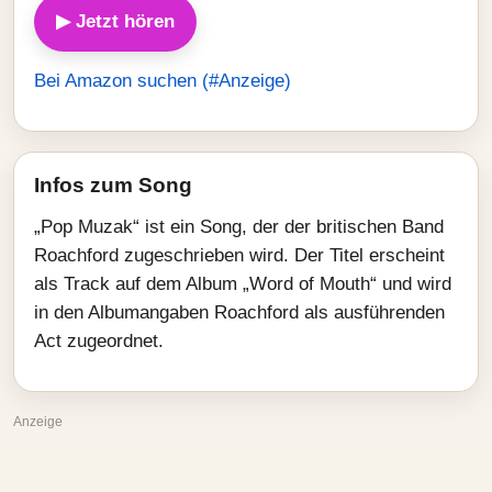
▶ Jetzt hören
Bei Amazon suchen (#Anzeige)
Infos zum Song
„Pop Muzak“ ist ein Song, der der britischen Band
Roachford zugeschrieben wird. Der Titel erscheint
als Track auf dem Album „Word of Mouth“ und wird
in den Albumangaben Roachford als ausführenden
Act zugeordnet.
Anzeige