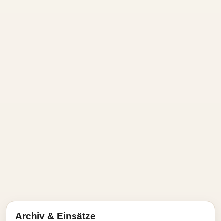
Archiv & Einsätze