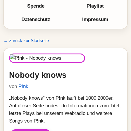
Spende
Playlist
Datenschutz
Impressum
← zurück zur Startseite
Nobody knows
von
P!nk
„Nobody knows“ von P!nk läuft bei 1000 2000er.
Auf dieser Seite findest du Informationen zum Titel,
letzte Plays bei unserem Webradio und weitere
Songs von P!nk.