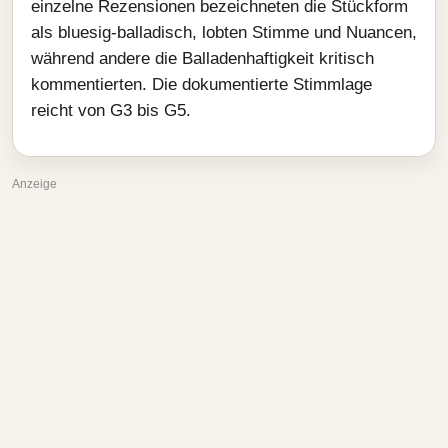
einzelne Rezensionen bezeichneten die Stückform
als bluesig-balladisch, lobten Stimme und Nuancen,
während andere die Balladenhaftigkeit kritisch
kommentierten. Die dokumentierte Stimmlage
reicht von G3 bis G5.
Anzeige