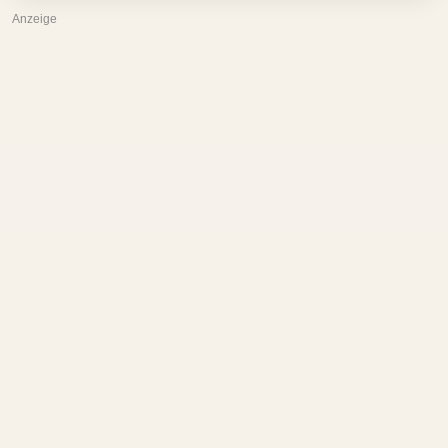
Anzeige