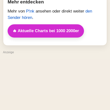
Mehr entdecken
Mehr von
P!nk
ansehen oder direkt weiter
den
Sender hören
.
🔥 Aktuelle Charts bei 1000 2000er
Anzeige