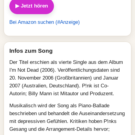
▶ Jetzt hören
Bei Amazon suchen (#Anzeige)
Infos zum Song
Der Titel erschien als vierte Single aus dem Album
I'm Not Dead (2006). Veröffentlichungsdaten sind
20. November 2006 (Großbritannien) und Januar
2007 (Australien, Deutschland). P!nk ist Co-
Autorin; Billy Mann ist Mitautor und Produzent.
Musikalisch wird der Song als Piano-Ballade
beschrieben und behandelt die Auseinandersetzung
mit depressiven Gefühlen. Kritiken hoben P!nks
Gesang und die Arrangement-Details hervor;