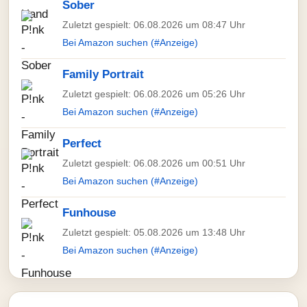
Sober
Zuletzt gespielt: 06.08.2026 um 08:47 Uhr
Bei Amazon suchen (#Anzeige)
Family Portrait
Zuletzt gespielt: 06.08.2026 um 05:26 Uhr
Bei Amazon suchen (#Anzeige)
Perfect
Zuletzt gespielt: 06.08.2026 um 00:51 Uhr
Bei Amazon suchen (#Anzeige)
Funhouse
Zuletzt gespielt: 05.08.2026 um 13:48 Uhr
Bei Amazon suchen (#Anzeige)