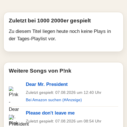
Zuletzt bei 1000 2000er gespielt
Zu diesem Titel liegen heute noch keine Plays in
der Tages-Playlist vor.
Weitere Songs von P!nk
Dear Mr. President
Zuletzt gespielt: 07.08.2026 um 12:40 Uhr
Bei Amazon suchen (#Anzeige)
Please don't leave me
Zuletzt gespielt: 07.08.2026 um 08:54 Uhr