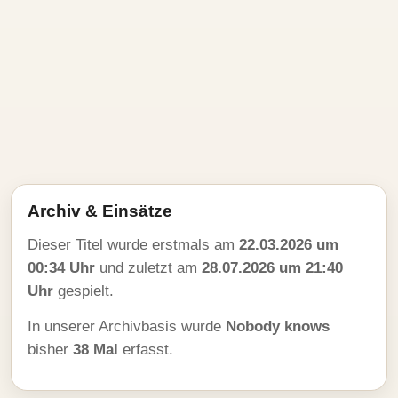
Archiv & Einsätze
Dieser Titel wurde erstmals am
22.03.2026 um
00:34 Uhr
und zuletzt am
28.07.2026 um 21:40
Uhr
gespielt.
In unserer Archivbasis wurde
Nobody knows
bisher
38 Mal
erfasst.