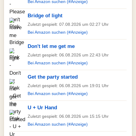
Bei Amazon suchen (#Anzeige)
Bridge of light
Zuletzt gespielt: 07.08.2026 um 02:27 Uhr
Bei Amazon suchen (#Anzeige)
Don't let me get me
Zuletzt gespielt: 06.08.2026 um 22:43 Uhr
Bei Amazon suchen (#Anzeige)
Get the party started
Zuletzt gespielt: 06.08.2026 um 19:01 Uhr
Bei Amazon suchen (#Anzeige)
U + Ur Hand
Zuletzt gespielt: 06.08.2026 um 15:15 Uhr
Bei Amazon suchen (#Anzeige)