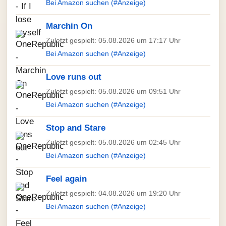
Bei Amazon suchen (#Anzeige)
Marchin On
Zuletzt gespielt: 05.08.2026 um 17:17 Uhr
Bei Amazon suchen (#Anzeige)
Love runs out
Zuletzt gespielt: 05.08.2026 um 09:51 Uhr
Bei Amazon suchen (#Anzeige)
Stop and Stare
Zuletzt gespielt: 05.08.2026 um 02:45 Uhr
Bei Amazon suchen (#Anzeige)
Feel again
Zuletzt gespielt: 04.08.2026 um 19:20 Uhr
Bei Amazon suchen (#Anzeige)