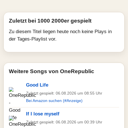
Zuletzt bei 1000 2000er gespielt
Zu diesem Titel liegen heute noch keine Plays in
der Tages-Playlist vor.
Weitere Songs von OneRepublic
Good Life
Zuletzt gespielt: 06.08.2026 um 08:55 Uhr
Bei Amazon suchen (#Anzeige)
If I lose myself
Zuletzt gespielt: 06.08.2026 um 00:39 Uhr