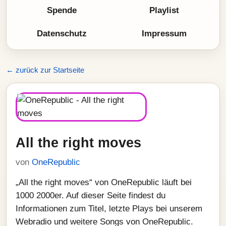
Spende
Playlist
Datenschutz
Impressum
← zurück zur Startseite
All the right moves
von
OneRepublic
„All the right moves“ von OneRepublic läuft bei
1000 2000er. Auf dieser Seite findest du
Informationen zum Titel, letzte Plays bei unserem
Webradio und weitere Songs von OneRepublic.