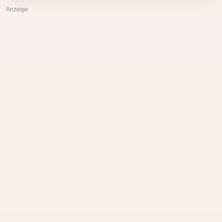
Anzeige