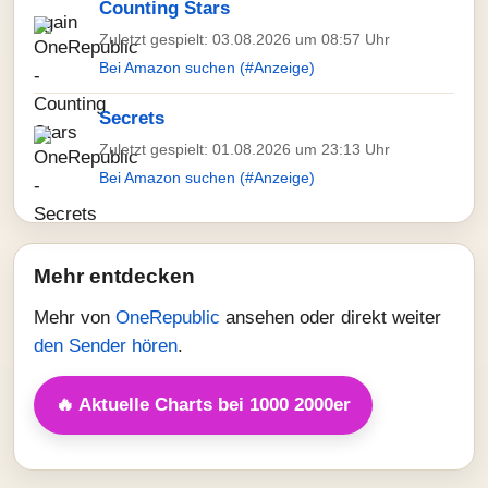
Counting Stars
Zuletzt gespielt: 03.08.2026 um 08:57 Uhr
Bei Amazon suchen (#Anzeige)
Secrets
Zuletzt gespielt: 01.08.2026 um 23:13 Uhr
Bei Amazon suchen (#Anzeige)
Mehr entdecken
Mehr von
OneRepublic
ansehen oder direkt weiter
den Sender hören
.
🔥 Aktuelle Charts bei 1000 2000er