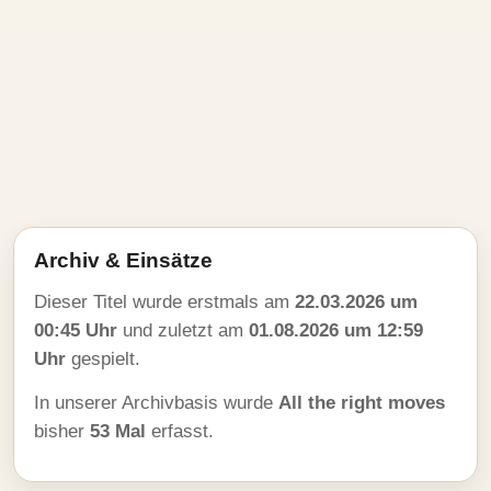
Archiv & Einsätze
Dieser Titel wurde erstmals am
22.03.2026 um
00:45 Uhr
und zuletzt am
01.08.2026 um 12:59
Uhr
gespielt.
In unserer Archivbasis wurde
All the right moves
bisher
53 Mal
erfasst.