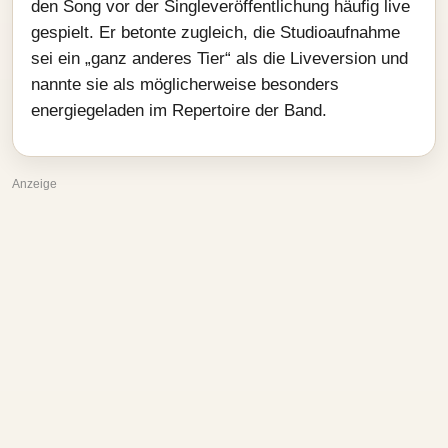
den Song vor der Singleveröffentlichung häufig live
gespielt. Er betonte zugleich, die Studioaufnahme
sei ein „ganz anderes Tier“ als die Liveversion und
nannte sie als möglicherweise besonders
energiegeladen im Repertoire der Band.
Anzeige