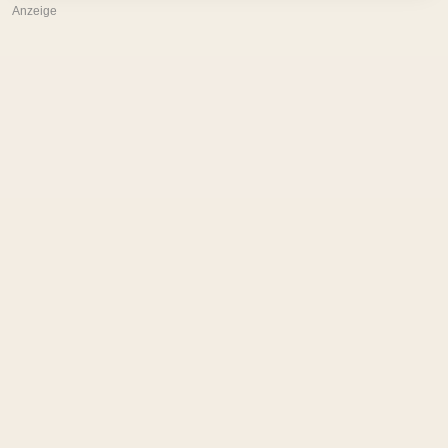
Anzeige