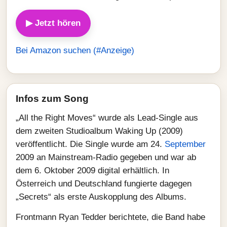
▶ Jetzt hören
Bei Amazon suchen (#Anzeige)
Infos zum Song
„All the Right Moves“ wurde als Lead-Single aus
dem zweiten Studioalbum Waking Up (2009)
veröffentlicht. Die Single wurde am 24.
September
2009 an Mainstream-Radio gegeben und war ab
dem 6. Oktober 2009 digital erhältlich. In
Österreich und Deutschland fungierte dagegen
„Secrets“ als erste Auskopplung des Albums.
Frontmann Ryan Tedder berichtete, die Band habe