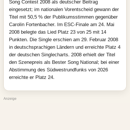
Song Contest 2008 als deutscher Beitrag
eingesetzt; im nationalen Vorentscheid gewann der
Titel mit 50,5 % der Publikumsstimmen gegenüber
Carolin Fortenbacher. Im ESC-Finale am 24. Mai
2008 belegte das Lied Platz 23 von 25 mit 14
Punkten. Die Single erschien am 29. Februar 2008
in deutschsprachigen Ländern und erreichte Platz 4
der deutschen Singlecharts. 2008 erhielt der Titel
den Szenepreis als Bester Song National; bei einer
Abstimmung des Südwestrundfunks von 2026
erreichte er Platz 24.
Anzeige