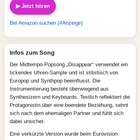
▶ Jetzt hören
Bei Amazon suchen (#Anzeige)
Infos zum Song
Der Midtempo-Popsong „Disappear“ verwendet ein
tickendes Uhren-Sample und ist stilistisch von
Europop und Synthpop beeinflusst. Die
Instrumentierung besteht überwiegend aus
Synthesizern und Keyboards. Textlich reflektiert die
Protagonistin über eine beendete Beziehung, sehnt
sich nach dem ehemaligen Partner und fühlt sich
dabei unsicher.
Eine verkürzte Version wurde beim Eurovision