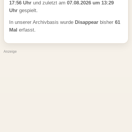
17:56 Uhr
und zuletzt am
07.08.2026 um 13:29
Uhr
gespielt.
In unserer Archivbasis wurde
Disappear
bisher
61
Mal
erfasst.
Anzeige