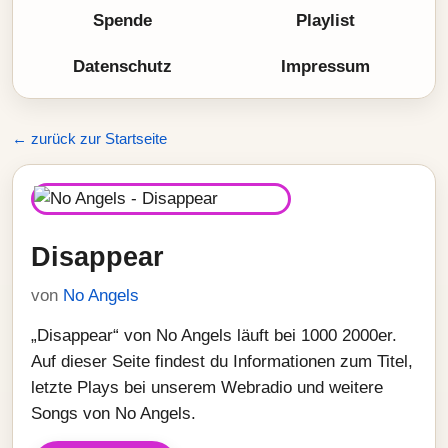
Spende
Playlist
Datenschutz
Impressum
← zurück zur Startseite
Disappear
von
No Angels
„Disappear“ von No Angels läuft bei 1000 2000er.
Auf dieser Seite findest du Informationen zum Titel,
letzte Plays bei unserem Webradio und weitere
Songs von No Angels.