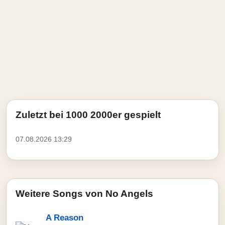
Zuletzt bei 1000 2000er gespielt
07.08.2026 13:29
Weitere Songs von No Angels
A Reason