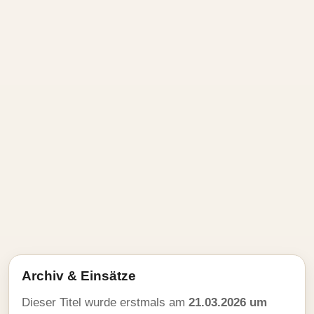
Archiv & Einsätze
Dieser Titel wurde erstmals am
21.03.2026 um