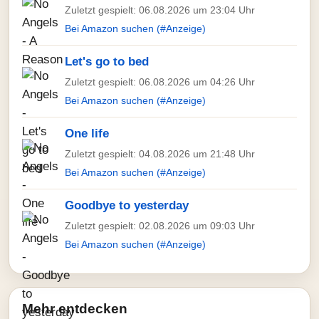
Zuletzt gespielt: 06.08.2026 um 23:04 Uhr
Bei Amazon suchen (#Anzeige)
Let's go to bed
Zuletzt gespielt: 06.08.2026 um 04:26 Uhr
Bei Amazon suchen (#Anzeige)
One life
Zuletzt gespielt: 04.08.2026 um 21:48 Uhr
Bei Amazon suchen (#Anzeige)
Goodbye to yesterday
Zuletzt gespielt: 02.08.2026 um 09:03 Uhr
Bei Amazon suchen (#Anzeige)
Mehr entdecken