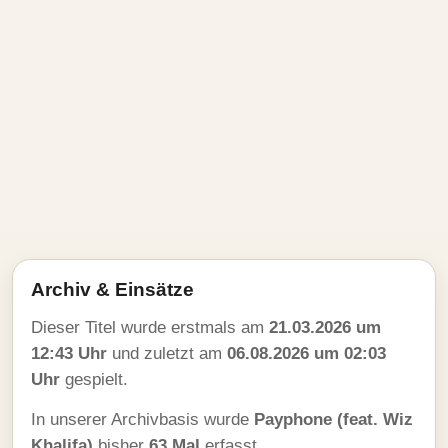
Archiv & Einsätze
Dieser Titel wurde erstmals am
21.03.2026 um
12:43 Uhr
und zuletzt am
06.08.2026 um 02:03
Uhr
gespielt.
In unserer Archivbasis wurde
Payphone (feat. Wiz
Khalifa)
bisher
63 Mal
erfasst.