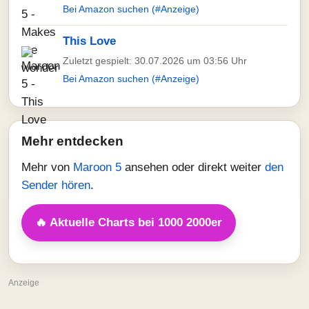
Bei Amazon suchen (#Anzeige)
This Love
Zuletzt gespielt: 30.07.2026 um 03:56 Uhr
Bei Amazon suchen (#Anzeige)
Mehr entdecken
Mehr von
Maroon 5
ansehen oder direkt weiter
den
Sender hören
.
🔥 Aktuelle Charts bei 1000 2000er
Anzeige