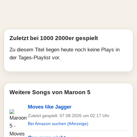
Zuletzt bei 1000 2000er gespielt
Zu diesem Titel liegen heute noch keine Plays in
der Tages-Playlist vor.
Weitere Songs von Maroon 5
Moves like Jagger
Zuletzt gespielt: 07.08.2026 um 02:17 Uhr
Bei Amazon suchen (#Anzeige)