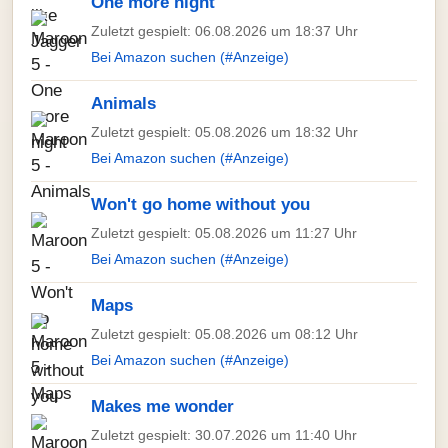
One more night
Zuletzt gespielt: 06.08.2026 um 18:37 Uhr
Bei Amazon suchen (#Anzeige)
Animals
Zuletzt gespielt: 05.08.2026 um 18:32 Uhr
Bei Amazon suchen (#Anzeige)
Won't go home without you
Zuletzt gespielt: 05.08.2026 um 11:27 Uhr
Bei Amazon suchen (#Anzeige)
Maps
Zuletzt gespielt: 05.08.2026 um 08:12 Uhr
Bei Amazon suchen (#Anzeige)
Makes me wonder
Zuletzt gespielt: 30.07.2026 um 11:40 Uhr