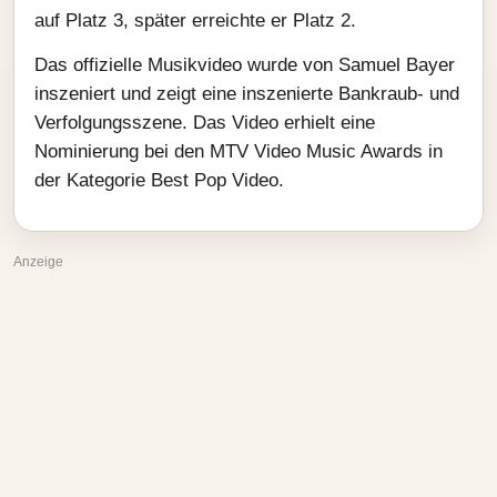
auf Platz 3, später erreichte er Platz 2.
Das offizielle Musikvideo wurde von Samuel Bayer
inszeniert und zeigt eine inszenierte Bankraub- und
Verfolgungsszene. Das Video erhielt eine
Nominierung bei den MTV Video Music Awards in
der Kategorie Best Pop Video.
Anzeige