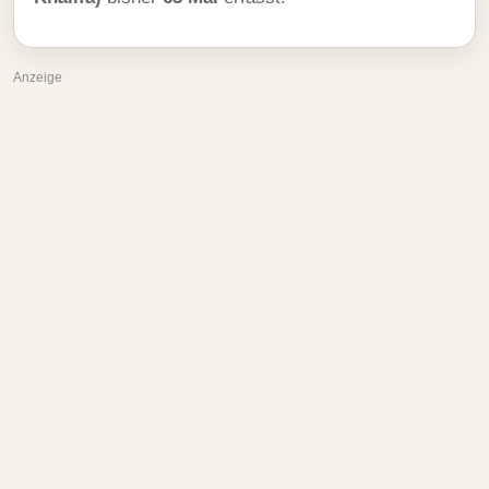
Anzeige