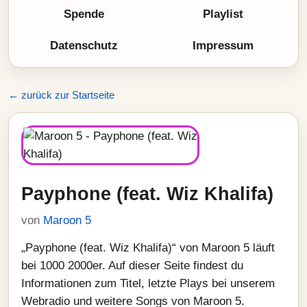
Spende
Playlist
Datenschutz
Impressum
← zurück zur Startseite
Payphone (feat. Wiz Khalifa)
von
Maroon 5
„Payphone (feat. Wiz Khalifa)“ von Maroon 5 läuft
bei 1000 2000er. Auf dieser Seite findest du
Informationen zum Titel, letzte Plays bei unserem
Webradio und weitere Songs von Maroon 5.