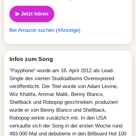
▶ Jetzt hören
Bei Amazon suchen (#Anzeige)
Infos zum Song
"Payphone" wurde am 16. April 2012 als Lead-
Single des vierten Studioalbums Overexposed
veröffentlicht. Der Titel wurde von Adam Levine,
Wiz Khalifa, Ammar Malik, Benny Blanco,
Shellback und Robopop geschrieben; produziert
wurde er von Benny Blanco und Shellback,
Robopop wirkte zusätzlich mit. In den USA
verkaufte sich der Song in der ersten Woche rund
493.000 Mal und debütierte in den Billboard Hot 100