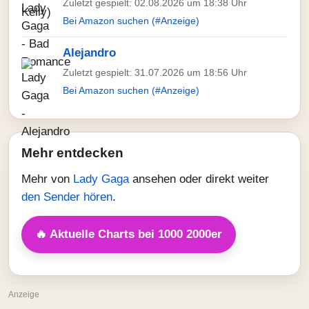
Zuletzt gespielt: 02.08.2026 um 18:38 Uhr
Bei Amazon suchen (#Anzeige)
Alejandro
Zuletzt gespielt: 31.07.2026 um 18:56 Uhr
Bei Amazon suchen (#Anzeige)
Mehr entdecken
Mehr von
Lady Gaga
ansehen oder direkt weiter
den Sender hören
.
🔥 Aktuelle Charts bei 1000 2000er
Anzeige