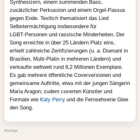
Synthesizern, einem summenden Bass,
zusätzlicher Perkussion und einem Orgel‑Passus
gegen Ende. Textlich thematisiert das Lied
Selbstermächtigung insbesondere für
LGBT‑Personen und rassische Minderheiten. Der
Song erreichte in über 25 Ländern Platz eins,
erhielt zahlreiche Zertifizierungen (u. a. Diamant in
Brasilien, Multi‑Platin in mehreren Ländern) und
verkaufte weltweit rund 8,2 Millionen Exemplare.
Es gab mehrere öffentliche Coverversionen und
gemeinsame Auftritte, etwa mit der jungen Sängerin
Maria Aragon; zudem coverten Künstler und
Formate wie
Katy Perry
und die Fernsehserie Glee
den Song.
Anzeige