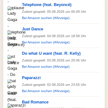
Telephone (feat. Beyoncé)
Zuletzt gespielt: 05.08.2026 um 00:49 Uhr
Bei Amazon suchen (#Anzeige)
Just Dance
Zuletzt gespielt: 04.08.2026 um 18:58 Uhr
Bei Amazon suchen (#Anzeige)
Do what U want (feat. R. Kelly)
Zuletzt gespielt: 03.08.2026 um 20:45 Uhr
Bei Amazon suchen (#Anzeige)
Paparazzi
Zuletzt gespielt: 02.08.2026 um 23:55 Uhr
Bei Amazon suchen (#Anzeige)
Bad Romance