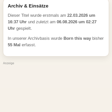
Archiv & Einsätze
Dieser Titel wurde erstmals am
22.03.2026 um
16:37 Uhr
und zuletzt am
06.08.2026 um 02:27
Uhr
gespielt.
In unserer Archivbasis wurde
Born this way
bisher
55 Mal
erfasst.
Anzeige