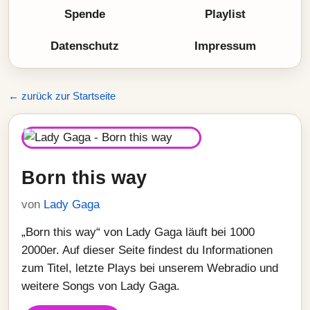
Spende
Playlist
Datenschutz
Impressum
← zurück zur Startseite
Born this way
von
Lady Gaga
„Born this way“ von Lady Gaga läuft bei 1000
2000er. Auf dieser Seite findest du Informationen
zum Titel, letzte Plays bei unserem Webradio und
weitere Songs von Lady Gaga.