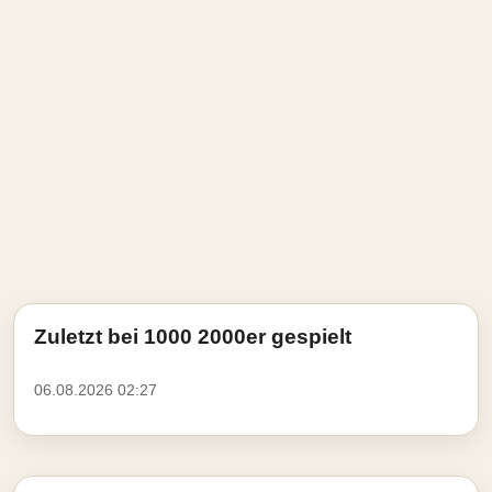
Zuletzt bei 1000 2000er gespielt
06.08.2026 02:27