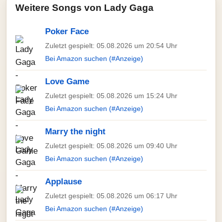
Weitere Songs von Lady Gaga
Poker Face
Zuletzt gespielt: 05.08.2026 um 20:54 Uhr
Bei Amazon suchen (#Anzeige)
Love Game
Zuletzt gespielt: 05.08.2026 um 15:24 Uhr
Bei Amazon suchen (#Anzeige)
Marry the night
Zuletzt gespielt: 05.08.2026 um 09:40 Uhr
Bei Amazon suchen (#Anzeige)
Applause
Zuletzt gespielt: 05.08.2026 um 06:17 Uhr
Bei Amazon suchen (#Anzeige)