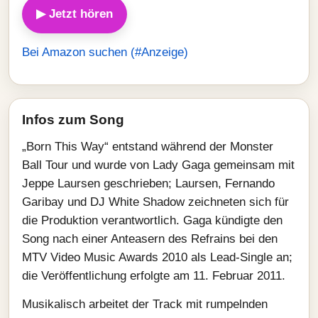
▶ Jetzt hören
Bei Amazon suchen (#Anzeige)
Infos zum Song
„Born This Way“ entstand während der Monster
Ball Tour und wurde von Lady Gaga gemeinsam mit
Jeppe Laursen geschrieben; Laursen, Fernando
Garibay und DJ White Shadow zeichneten sich für
die Produktion verantwortlich. Gaga kündigte den
Song nach einer Anteasern des Refrains bei den
MTV Video Music Awards 2010 als Lead‑Single an;
die Veröffentlichung erfolgte am 11. Februar 2011.
Musikalisch arbeitet der Track mit rumpelnden