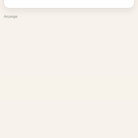
Anzeige