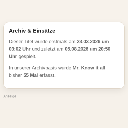
Archiv & Einsätze
Dieser Titel wurde erstmals am
23.03.2026 um
03:02 Uhr
und zuletzt am
05.08.2026 um 20:50
Uhr
gespielt.
In unserer Archivbasis wurde
Mr. Know it all
bisher
55 Mal
erfasst.
Anzeige