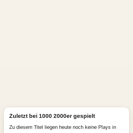
Zuletzt bei 1000 2000er gespielt
Zu diesem Titel liegen heute noch keine Plays in