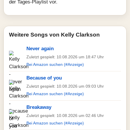
der Tages-Playlist vor.
Weitere Songs von Kelly Clarkson
Never again
Zuletzt gespielt: 10.08.2026 um 18:47 Uhr
Bei Amazon suchen (#Anzeige)
Because of you
Zuletzt gespielt: 10.08.2026 um 09:03 Uhr
Bei Amazon suchen (#Anzeige)
Breakaway
Zuletzt gespielt: 10.08.2026 um 02:46 Uhr
Bei Amazon suchen (#Anzeige)