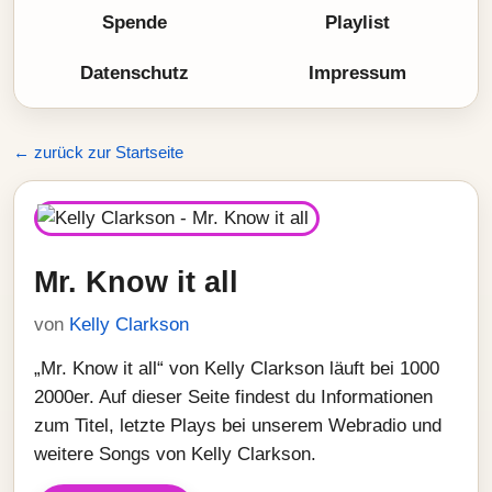
Spende
Playlist
Datenschutz
Impressum
← zurück zur Startseite
Mr. Know it all
von
Kelly Clarkson
„Mr. Know it all“ von Kelly Clarkson läuft bei 1000
2000er. Auf dieser Seite findest du Informationen
zum Titel, letzte Plays bei unserem Webradio und
weitere Songs von Kelly Clarkson.