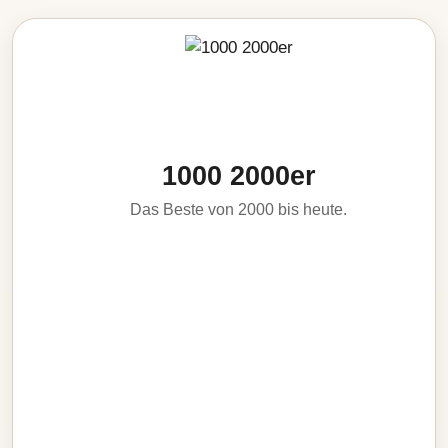
1000 2000er
Das Beste von 2000 bis heute.