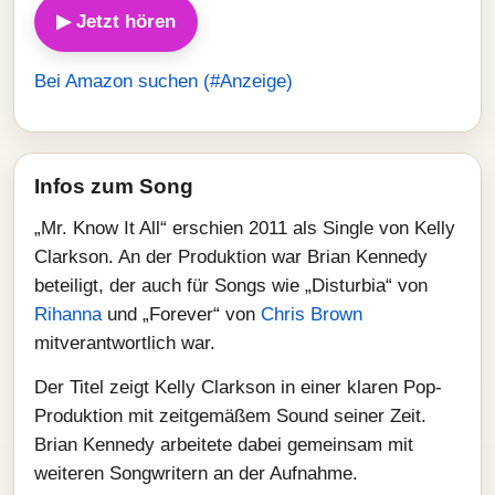
▶ Jetzt hören
Bei Amazon suchen (#Anzeige)
Infos zum Song
„Mr. Know It All“ erschien 2011 als Single von Kelly
Clarkson. An der Produktion war Brian Kennedy
beteiligt, der auch für Songs wie „Disturbia“ von
Rihanna
und „Forever“ von
Chris Brown
mitverantwortlich war.
Der Titel zeigt Kelly Clarkson in einer klaren Pop-
Produktion mit zeitgemäßem Sound seiner Zeit.
Brian Kennedy arbeitete dabei gemeinsam mit
weiteren Songwritern an der Aufnahme.