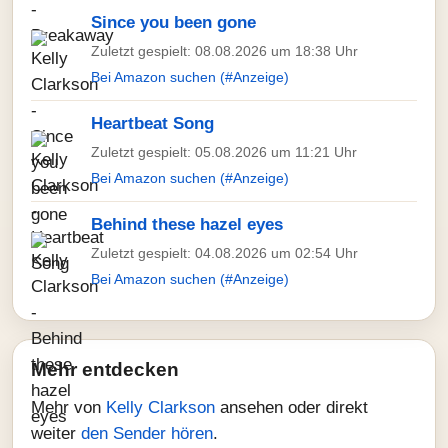
Since you been gone
Zuletzt gespielt: 08.08.2026 um 18:38 Uhr
Bei Amazon suchen (#Anzeige)
Heartbeat Song
Zuletzt gespielt: 05.08.2026 um 11:21 Uhr
Bei Amazon suchen (#Anzeige)
Behind these hazel eyes
Zuletzt gespielt: 04.08.2026 um 02:54 Uhr
Bei Amazon suchen (#Anzeige)
Mehr entdecken
Mehr von
Kelly Clarkson
ansehen oder direkt
weiter
den Sender hören
.