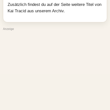
Zusätzlich findest du auf der Seite weitere Titel von
Kai Tracid aus unserem Archiv.
Anzeige