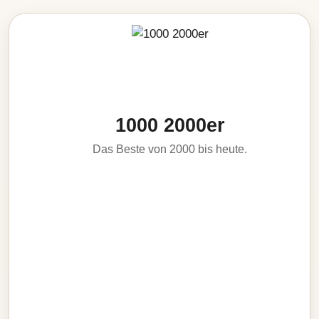
1000 2000er
Das Beste von 2000 bis heute.