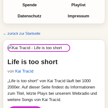
Spende
Playlist
Datenschutz
Impressum
← zurück zur Startseite
Life is too short
von
Kai Tracid
„Life is too short“ von Kai Tracid läuft bei 1000
2000er. Auf dieser Seite findest du Informationen
zum Titel, letzte Plays bei unserem Webradio und
weitere Songs von Kai Tracid.