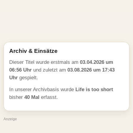
Archiv & Einsätze
Dieser Titel wurde erstmals am
03.04.2026 um
06:56 Uhr
und zuletzt am
03.08.2026 um 17:43
Uhr
gespielt.
In unserer Archivbasis wurde
Life is too short
bisher
40 Mal
erfasst.
Anzeige