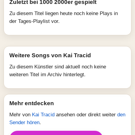
Zuletzt bei 1000 2000er gespielt
Zu diesem Titel liegen heute noch keine Plays in
der Tages-Playlist vor.
Weitere Songs von Kai Tracid
Zu diesem Künstler sind aktuell noch keine
weiteren Titel im Archiv hinterlegt.
Mehr entdecken
Mehr von
Kai Tracid
ansehen oder direkt weiter
den
Sender hören
.