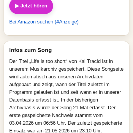
▶ Jetzt hören
Bei Amazon suchen (#Anzeige)
Infos zum Song
Der Titel „Life is too short“ von Kai Tracid ist in
unserem Musikarchiv gespeichert. Diese Songseite
wird automatisch aus unseren Archivdaten
aufgebaut und zeigt, wann der Titel zuletzt im
Programm gelaufen ist und seit wann er in unserer
Datenbasis erfasst ist. In der bisherigen
Archivbasis wurde der Song 21 Mal erfasst. Der
erste gespeicherte Nachweis stammt vom
03.04.2026 um 06:56 Uhr. Der zuletzt gespeicherte
Einsatz war am 21.05.2026 um 23:10 Uhr.