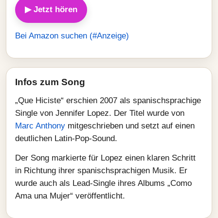
▶ Jetzt hören
Bei Amazon suchen (#Anzeige)
Infos zum Song
„Que Hiciste“ erschien 2007 als spanischsprachige
Single von Jennifer Lopez. Der Titel wurde von
Marc Anthony
mitgeschrieben und setzt auf einen
deutlichen Latin-Pop-Sound.
Der Song markierte für Lopez einen klaren Schritt
in Richtung ihrer spanischsprachigen Musik. Er
wurde auch als Lead-Single ihres Albums „Como
Ama una Mujer“ veröffentlicht.