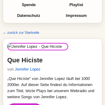
Spende
Playlist
Datenschutz
Impressum
← zurück zur Startseite
Que Hiciste
von
Jennifer Lopez
„Que Hiciste“ von Jennifer Lopez läuft bei 1000
2000er. Auf dieser Seite findest du Informationen
zum Titel, letzte Plays bei unserem Webradio und
weitere Songs von Jennifer Lopez.