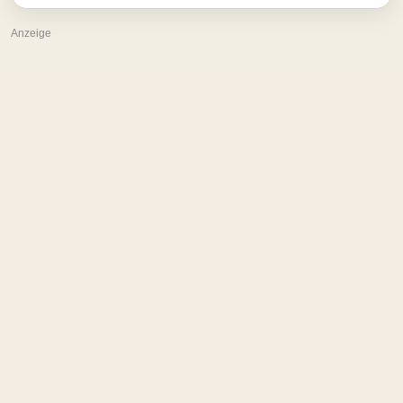
Anzeige