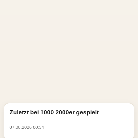
Zuletzt bei 1000 2000er gespielt
07.08.2026 00:34