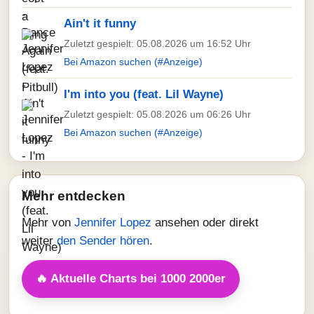
Ain't it funny
Zuletzt gespielt: 05.08.2026 um 16:52 Uhr
Bei Amazon suchen (#Anzeige)
I'm into you (feat. Lil Wayne)
Zuletzt gespielt: 05.08.2026 um 06:26 Uhr
Bei Amazon suchen (#Anzeige)
Mehr entdecken
Mehr von
Jennifer Lopez
ansehen oder direkt
weiter
den Sender hören
.
🔥 Aktuelle Charts bei 1000 2000er