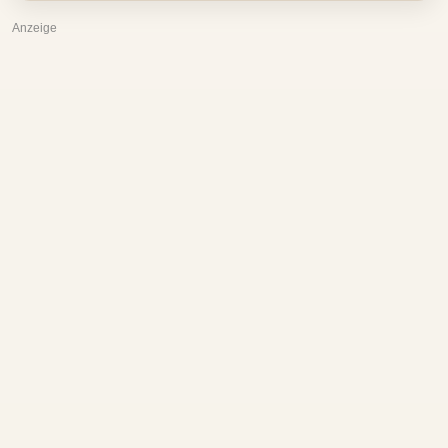
Anzeige