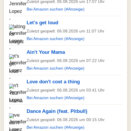
Zuletzt gespielt: 06.08.2026 um 17:07 Uhr
Bei Amazon suchen (#Anzeige)
Let's get loud
Zuletzt gespielt: 06.08.2026 um 11:07 Uhr
Bei Amazon suchen (#Anzeige)
Ain't Your Mama
Zuletzt gespielt: 06.08.2026 um 07:22 Uhr
Bei Amazon suchen (#Anzeige)
Love don't cost a thing
Zuletzt gespielt: 06.08.2026 um 03:41 Uhr
Bei Amazon suchen (#Anzeige)
Dance Again (feat. Pitbull)
Zuletzt gespielt: 06.08.2026 um 00:15 Uhr
Bei Amazon suchen (#Anzeige)