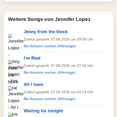
Weitere Songs von Jennifer Lopez
Jenny from the block
Zuletzt gespielt: 07.08.2026 um 09:09 Uhr
Bei Amazon suchen (#Anzeige)
I'm Real
Zuletzt gespielt: 07.08.2026 um 07:56 Uhr
Bei Amazon suchen (#Anzeige)
All I have
Zuletzt gespielt: 07.08.2026 um 04:14 Uhr
Bei Amazon suchen (#Anzeige)
Waiting for tonight