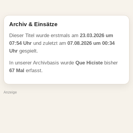
Archiv & Einsätze
Dieser Titel wurde erstmals am
23.03.2026 um
07:54 Uhr
und zuletzt am
07.08.2026 um 00:34
Uhr
gespielt.
In unserer Archivbasis wurde
Que Hiciste
bisher
67 Mal
erfasst.
Anzeige