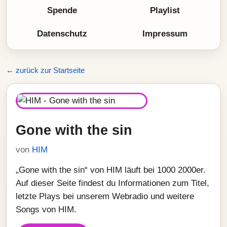
Spende
Playlist
Datenschutz
Impressum
← zurück zur Startseite
Gone with the sin
von
HIM
„Gone with the sin“ von HIM läuft bei 1000 2000er.
Auf dieser Seite findest du Informationen zum Titel,
letzte Plays bei unserem Webradio und weitere
Songs von HIM.