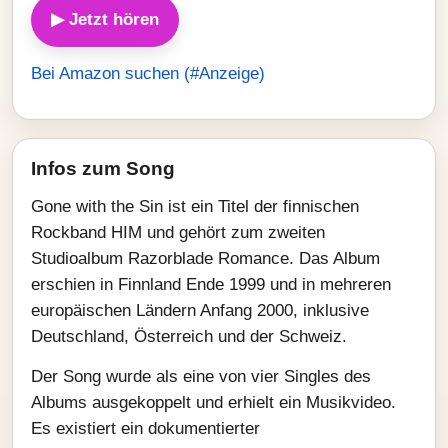
▶ Jetzt hören
Bei Amazon suchen (#Anzeige)
Infos zum Song
Gone with the Sin ist ein Titel der finnischen
Rockband HIM und gehört zum zweiten
Studioalbum Razorblade Romance. Das Album
erschien in Finnland Ende 1999 und in mehreren
europäischen Ländern Anfang 2000, inklusive
Deutschland, Österreich und der Schweiz.
Der Song wurde als eine von vier Singles des
Albums ausgekoppelt und erhielt ein Musikvideo.
Es existiert ein dokumentierter