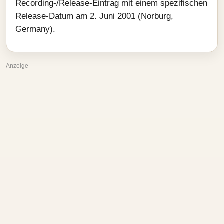
Recording-/Release-Eintrag mit einem spezifischen
Release-Datum am 2. Juni 2001 (Norburg,
Germany).
Anzeige