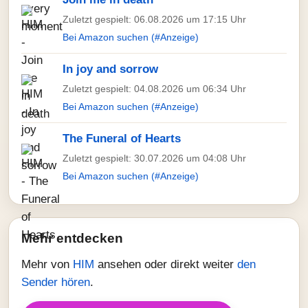
Zuletzt gespielt: 06.08.2026 um 17:15 Uhr
Bei Amazon suchen (#Anzeige)
In joy and sorrow
Zuletzt gespielt: 04.08.2026 um 06:34 Uhr
Bei Amazon suchen (#Anzeige)
The Funeral of Hearts
Zuletzt gespielt: 30.07.2026 um 04:08 Uhr
Bei Amazon suchen (#Anzeige)
Mehr entdecken
Mehr von
HIM
ansehen oder direkt weiter
den
Sender hören
.