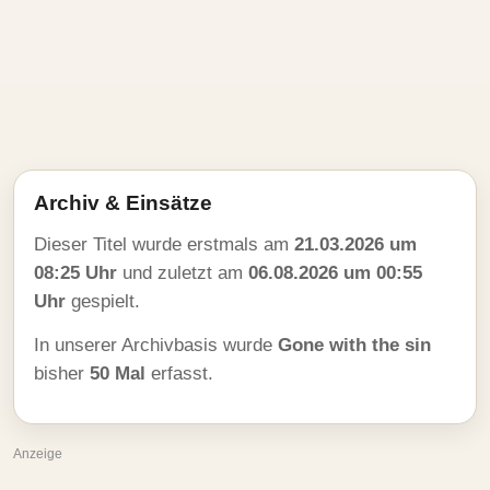
Archiv & Einsätze
Dieser Titel wurde erstmals am
21.03.2026 um
08:25 Uhr
und zuletzt am
06.08.2026 um 00:55
Uhr
gespielt.
In unserer Archivbasis wurde
Gone with the sin
bisher
50 Mal
erfasst.
Anzeige