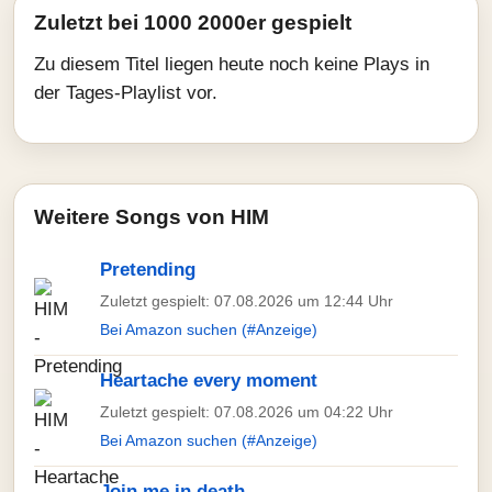
Zuletzt bei 1000 2000er gespielt
Zu diesem Titel liegen heute noch keine Plays in
der Tages-Playlist vor.
Weitere Songs von HIM
Pretending
Zuletzt gespielt: 07.08.2026 um 12:44 Uhr
Bei Amazon suchen (#Anzeige)
Heartache every moment
Zuletzt gespielt: 07.08.2026 um 04:22 Uhr
Bei Amazon suchen (#Anzeige)
Join me in death