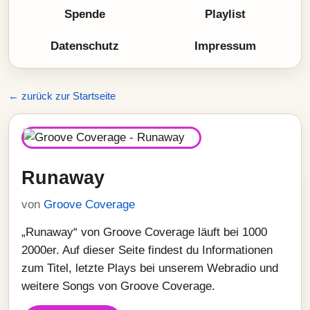
Spende
Playlist
Datenschutz
Impressum
← zurück zur Startseite
Runaway
von
Groove Coverage
„Runaway“ von Groove Coverage läuft bei 1000
2000er. Auf dieser Seite findest du Informationen
zum Titel, letzte Plays bei unserem Webradio und
weitere Songs von Groove Coverage.