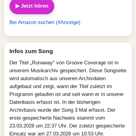
▶ Jetzt hören
Bei Amazon suchen (#Anzeige)
Infos zum Song
Der Titel „Runaway“ von Groove Coverage ist in
unserem Musikarchiv gespeichert. Diese Songseite
wird automatisch aus unseren Archivdaten
aufgebaut und zeigt, wann der Titel zuletzt im
Programm gelaufen ist und seit wann er in unserer
Datenbasis erfasst ist. In der bisherigen
Archivbasis wurde der Song 3 Mal erfasst. Der
erste gespeicherte Nachweis stammt vom
23.03.2026 um 22:37 Uhr. Der zuletzt gespeicherte
Einsatz war am 27.03.2026 um 10:53 Uhr.