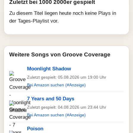
Zuletzt bei 1000 2000er gespielt
Zu diesem Titel liegen heute noch keine Plays in
der Tages-Playlist vor.
Weitere Songs von Groove Coverage
Moonlight Shadow
Zuletzt gespielt: 05.08.2026 um 19:00 Uhr
Bei Amazon suchen (#Anzeige)
7 Years and 50 Days
Zuletzt gespielt: 04.08.2026 um 23:44 Uhr
Bei Amazon suchen (#Anzeige)
Poison