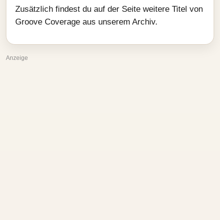
Zusätzlich findest du auf der Seite weitere Titel von
Groove Coverage aus unserem Archiv.
Anzeige