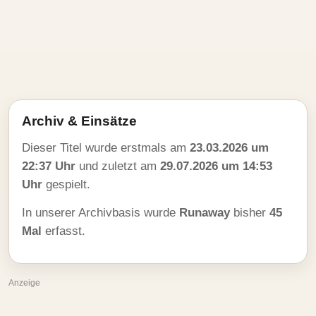
Archiv & Einsätze
Dieser Titel wurde erstmals am
23.03.2026 um
22:37 Uhr
und zuletzt am
29.07.2026 um 14:53
Uhr
gespielt.
In unserer Archivbasis wurde
Runaway
bisher
45
Mal
erfasst.
Anzeige