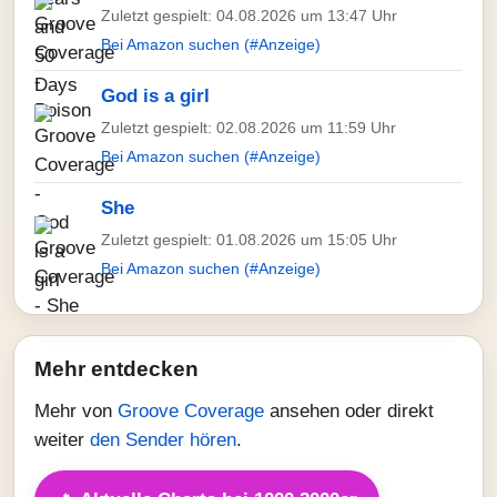
Zuletzt gespielt: 04.08.2026 um 13:47 Uhr
Bei Amazon suchen (#Anzeige)
God is a girl
Zuletzt gespielt: 02.08.2026 um 11:59 Uhr
Bei Amazon suchen (#Anzeige)
She
Zuletzt gespielt: 01.08.2026 um 15:05 Uhr
Bei Amazon suchen (#Anzeige)
Mehr entdecken
Mehr von
Groove Coverage
ansehen oder direkt
weiter
den Sender hören
.