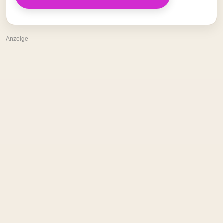
Anzeige