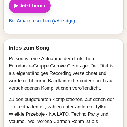
▶ Jetzt hören
Bei Amazon suchen (#Anzeige)
Infos zum Song
Poison ist eine Aufnahme der deutschen
Eurodance-Gruppe Groove Coverage. Der Titel ist
als eigenständiges Recording verzeichnet und
wurde nicht nur in Bandkontext, sondern auch auf
verschiedenen Kompilationen veröffentlicht.
Zu den aufgeführten Kompilationen, auf denen der
Titel enthalten ist, zählen unter anderem Tylko
Wielkie Przeboje - NA LATO, Techno Party und
Volume Two. Verena Carmen Rehm ist als