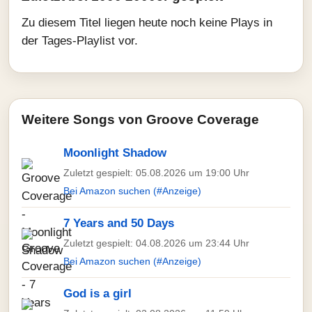
Zu diesem Titel liegen heute noch keine Plays in
der Tages-Playlist vor.
Weitere Songs von Groove Coverage
Moonlight Shadow
Zuletzt gespielt: 05.08.2026 um 19:00 Uhr
Bei Amazon suchen (#Anzeige)
7 Years and 50 Days
Zuletzt gespielt: 04.08.2026 um 23:44 Uhr
Bei Amazon suchen (#Anzeige)
God is a girl