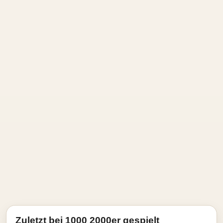
Zuletzt bei 1000 2000er gespielt