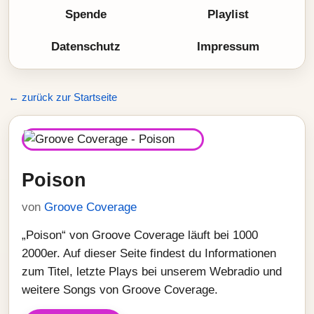
Spende
Playlist
Datenschutz
Impressum
← zurück zur Startseite
Poison
von
Groove Coverage
„Poison“ von Groove Coverage läuft bei 1000
2000er. Auf dieser Seite findest du Informationen
zum Titel, letzte Plays bei unserem Webradio und
weitere Songs von Groove Coverage.