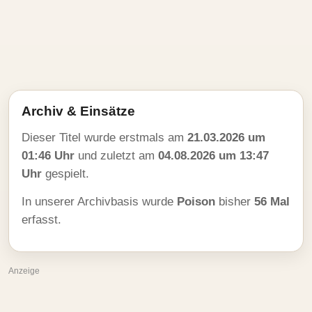
Archiv & Einsätze
Dieser Titel wurde erstmals am
21.03.2026 um
01:46 Uhr
und zuletzt am
04.08.2026 um 13:47
Uhr
gespielt.
In unserer Archivbasis wurde
Poison
bisher
56 Mal
erfasst.
Anzeige