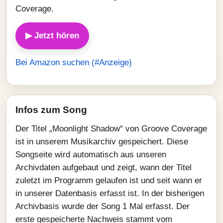
Coverage.
▶ Jetzt hören
Bei Amazon suchen (#Anzeige)
Infos zum Song
Der Titel „Moonlight Shadow“ von Groove Coverage
ist in unserem Musikarchiv gespeichert. Diese
Songseite wird automatisch aus unseren
Archivdaten aufgebaut und zeigt, wann der Titel
zuletzt im Programm gelaufen ist und seit wann er
in unserer Datenbasis erfasst ist. In der bisherigen
Archivbasis wurde der Song 1 Mal erfasst. Der
erste gespeicherte Nachweis stammt vom