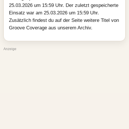
25.03.2026 um 15:59 Uhr. Der zuletzt gespeicherte
Einsatz war am 25.03.2026 um 15:59 Uhr.
Zusätzlich findest du auf der Seite weitere Titel von
Groove Coverage aus unserem Archiv.
Anzeige