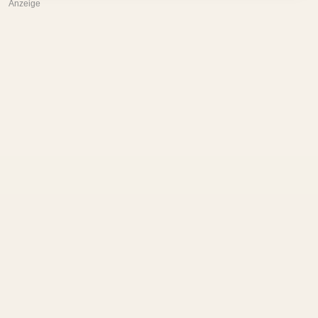
Anzeige