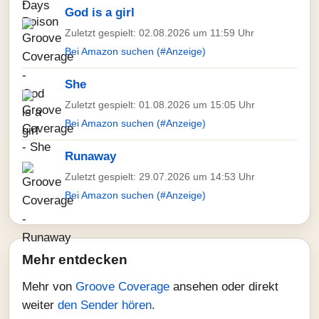
God is a girl
Zuletzt gespielt: 02.08.2026 um 11:59 Uhr
Bei Amazon suchen (#Anzeige)
She
Zuletzt gespielt: 01.08.2026 um 15:05 Uhr
Bei Amazon suchen (#Anzeige)
Runaway
Zuletzt gespielt: 29.07.2026 um 14:53 Uhr
Bei Amazon suchen (#Anzeige)
Mehr entdecken
Mehr von
Groove Coverage
ansehen oder direkt
weiter
den Sender hören
.