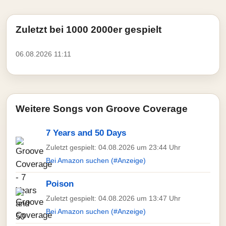
Zuletzt bei 1000 2000er gespielt
06.08.2026 11:11
Weitere Songs von Groove Coverage
7 Years and 50 Days
Zuletzt gespielt: 04.08.2026 um 23:44 Uhr
Bei Amazon suchen (#Anzeige)
Poison
Zuletzt gespielt: 04.08.2026 um 13:47 Uhr
Bei Amazon suchen (#Anzeige)