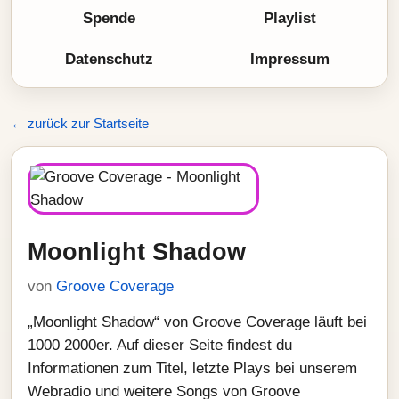
Spende
Playlist
Datenschutz
Impressum
← zurück zur Startseite
Moonlight Shadow
von
Groove Coverage
„Moonlight Shadow“ von Groove Coverage läuft bei
1000 2000er. Auf dieser Seite findest du
Informationen zum Titel, letzte Plays bei unserem
Webradio und weitere Songs von Groove