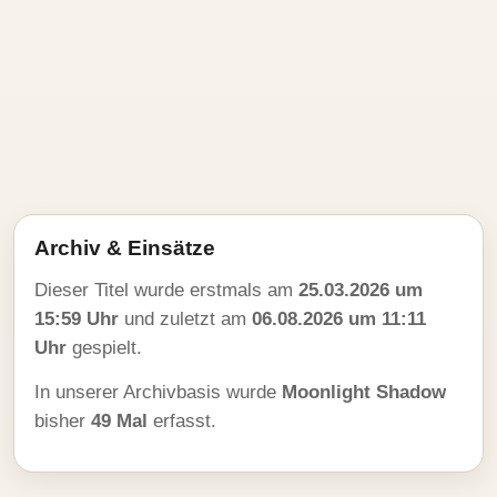
Archiv & Einsätze
Dieser Titel wurde erstmals am
25.03.2026 um
15:59 Uhr
und zuletzt am
06.08.2026 um 11:11
Uhr
gespielt.
In unserer Archivbasis wurde
Moonlight Shadow
bisher
49 Mal
erfasst.