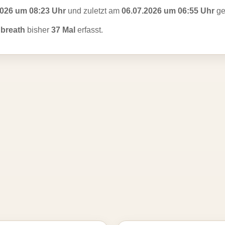
2026 um 08:23 Uhr
und zuletzt am
06.07.2026 um 06:55 Uhr
ge
breath
bisher
37 Mal
erfasst.