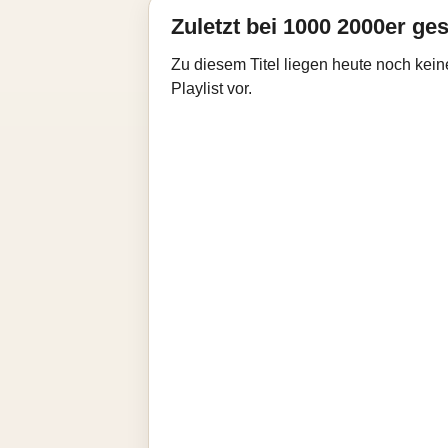
Zuletzt bei 1000 2000er ges
Zu diesem Titel liegen heute noch kein
Playlist vor.