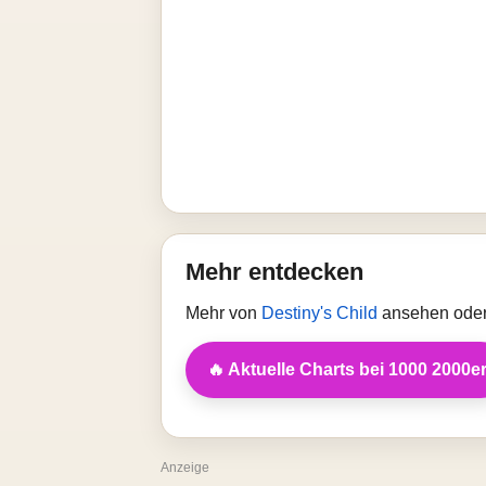
Mehr entdecken
Mehr von
Destiny's Child
ansehen oder 
🔥 Aktuelle Charts bei 1000 2000e
Anzeige