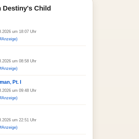
 Destiny's Child
08.2026 um 18:07 Uhr
#Anzeige)
08.2026 um 08:58 Uhr
#Anzeige)
an, Pt. I
08.2026 um 09:48 Uhr
#Anzeige)
08.2026 um 22:51 Uhr
#Anzeige)