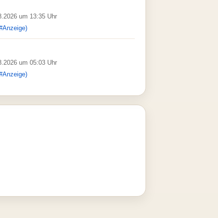
08.2026 um 13:35 Uhr
#Anzeige)
08.2026 um 05:03 Uhr
#Anzeige)