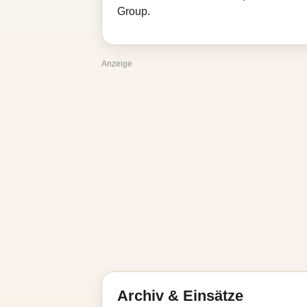
Group.
Anzeige
Archiv & Einsätze