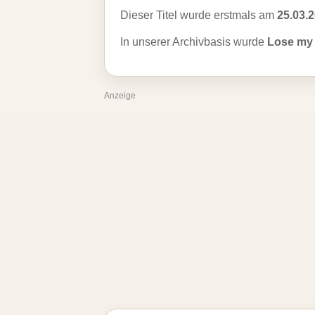
Dieser Titel wurde erstmals am
25.03.
In unserer Archivbasis wurde
Lose my 
Anzeige