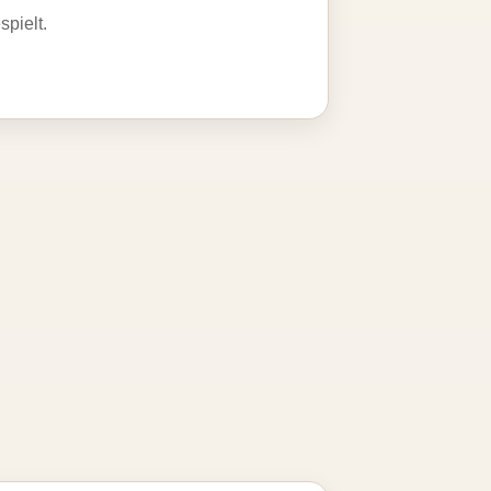
spielt.