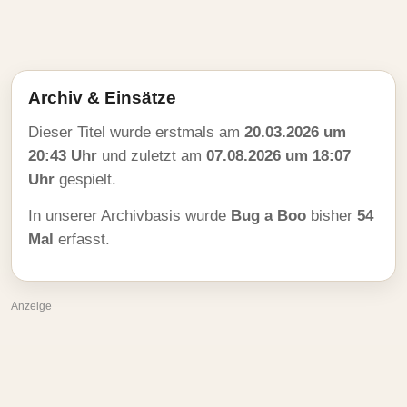
Archiv & Einsätze
Dieser Titel wurde erstmals am
20.03.2026 um
20:43 Uhr
und zuletzt am
07.08.2026 um 18:07
Uhr
gespielt.
In unserer Archivbasis wurde
Bug a Boo
bisher
54
Mal
erfasst.
Anzeige