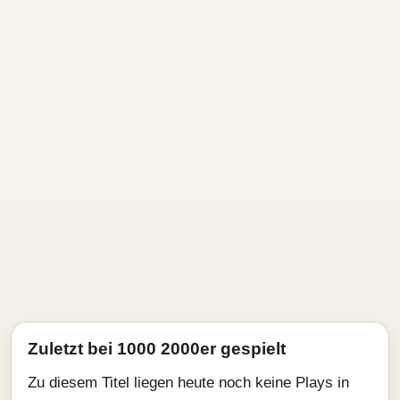
Zuletzt bei 1000 2000er gespielt
Zu diesem Titel liegen heute noch keine Plays in