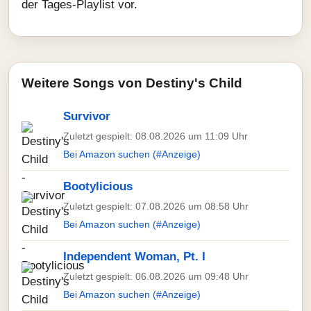
der Tages-Playlist vor.
Weitere Songs von Destiny's Child
Survivor
Zuletzt gespielt: 08.08.2026 um 11:09 Uhr
Bei Amazon suchen (#Anzeige)
Bootylicious
Zuletzt gespielt: 07.08.2026 um 08:58 Uhr
Bei Amazon suchen (#Anzeige)
Independent Woman, Pt. I
Zuletzt gespielt: 06.08.2026 um 09:48 Uhr
Bei Amazon suchen (#Anzeige)