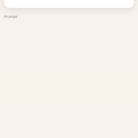
Anzeige