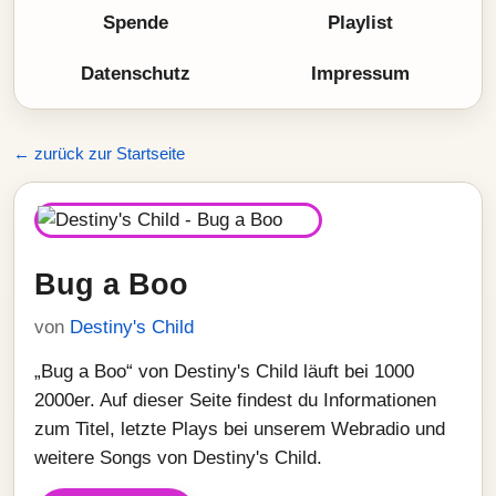
Spende
Playlist
Datenschutz
Impressum
← zurück zur Startseite
Bug a Boo
von
Destiny's Child
„Bug a Boo“ von Destiny's Child läuft bei 1000
2000er. Auf dieser Seite findest du Informationen
zum Titel, letzte Plays bei unserem Webradio und
weitere Songs von Destiny's Child.