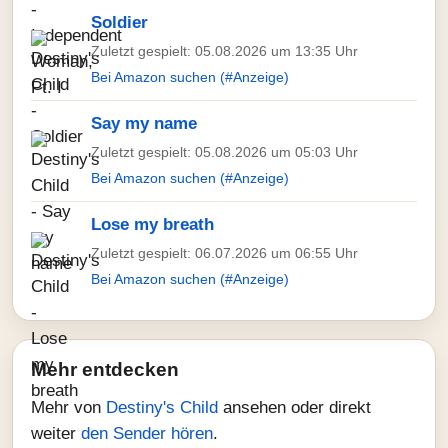
Soldier
Zuletzt gespielt: 05.08.2026 um 13:35 Uhr
Bei Amazon suchen (#Anzeige)
Say my name
Zuletzt gespielt: 05.08.2026 um 05:03 Uhr
Bei Amazon suchen (#Anzeige)
Lose my breath
Zuletzt gespielt: 06.07.2026 um 06:55 Uhr
Bei Amazon suchen (#Anzeige)
Mehr entdecken
Mehr von
Destiny's Child
ansehen oder direkt
weiter
den Sender hören
.