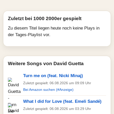
Zuletzt bei 1000 2000er gespielt
Zu diesem Titel liegen heute noch keine Plays in
der Tages-Playlist vor.
Weitere Songs von David Guetta
Turn me on (feat. Nicki Minaj)
Zuletzt gespielt: 06.08.2026 um 09:09 Uhr
Bei Amazon suchen (#Anzeige)
What I did for Love (feat. Emeli Sandé)
Zuletzt gespielt: 06.08.2026 um 03:29 Uhr