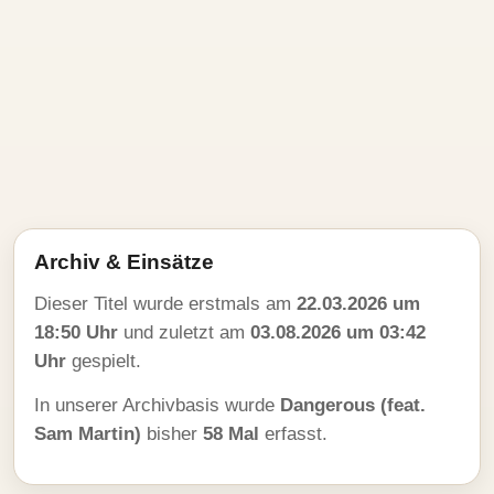
Archiv & Einsätze
Dieser Titel wurde erstmals am
22.03.2026 um
18:50 Uhr
und zuletzt am
03.08.2026 um 03:42
Uhr
gespielt.
In unserer Archivbasis wurde
Dangerous (feat.
Sam Martin)
bisher
58 Mal
erfasst.