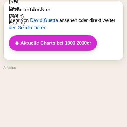
Mehr entdecken
Mehr von
David Guetta
ansehen oder direkt weiter
den Sender hören
.
🔥 Aktuelle Charts bei 1000 2000er
Anzeige