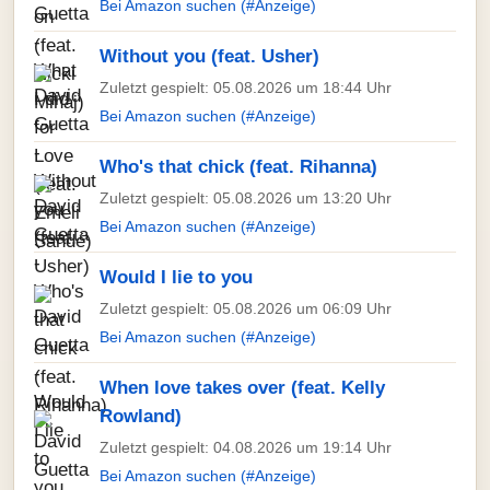
Bei Amazon suchen (#Anzeige)
Without you (feat. Usher)
Zuletzt gespielt: 05.08.2026 um 18:44 Uhr
Bei Amazon suchen (#Anzeige)
Who's that chick (feat. Rihanna)
Zuletzt gespielt: 05.08.2026 um 13:20 Uhr
Bei Amazon suchen (#Anzeige)
Would I lie to you
Zuletzt gespielt: 05.08.2026 um 06:09 Uhr
Bei Amazon suchen (#Anzeige)
When love takes over (feat. Kelly
Rowland)
Zuletzt gespielt: 04.08.2026 um 19:14 Uhr
Bei Amazon suchen (#Anzeige)