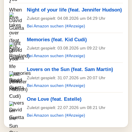
Night of your life (feat. Jennifer Hudson)
Zuletzt gespielt: 04.08.2026 um 04:29 Uhr
Bei Amazon suchen (#Anzeige)
Memories (feat. Kid Cudi)
Zuletzt gespielt: 03.08.2026 um 09:22 Uhr
Bei Amazon suchen (#Anzeige)
Lovers on the Sun (feat. Sam Martin)
Zuletzt gespielt: 31.07.2026 um 20:07 Uhr
Bei Amazon suchen (#Anzeige)
One Love (feat. Estelle)
Zuletzt gespielt: 22.07.2026 um 08:21 Uhr
Bei Amazon suchen (#Anzeige)