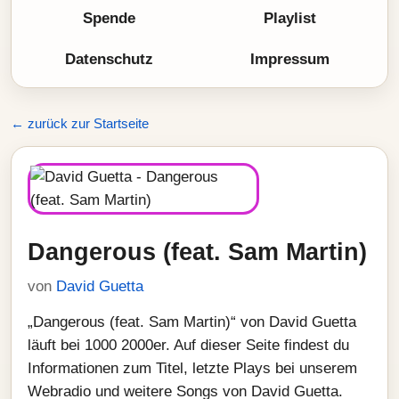
Spende
Playlist
Datenschutz
Impressum
← zurück zur Startseite
Dangerous (feat. Sam Martin)
von
David Guetta
„Dangerous (feat. Sam Martin)“ von David Guetta
läuft bei 1000 2000er. Auf dieser Seite findest du
Informationen zum Titel, letzte Plays bei unserem
Webradio und weitere Songs von David Guetta.