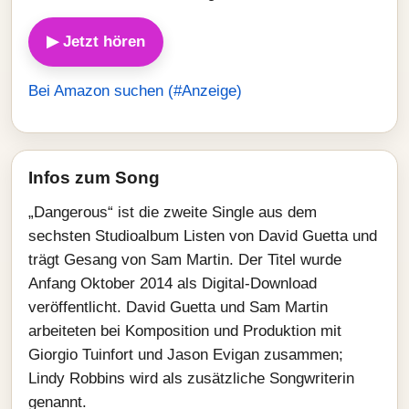
▶ Jetzt hören
Bei Amazon suchen (#Anzeige)
Infos zum Song
„Dangerous“ ist die zweite Single aus dem
sechsten Studioalbum Listen von David Guetta und
trägt Gesang von Sam Martin. Der Titel wurde
Anfang Oktober 2014 als Digital-Download
veröffentlicht. David Guetta und Sam Martin
arbeiteten bei Komposition und Produktion mit
Giorgio Tuinfort und Jason Evigan zusammen;
Lindy Robbins wird als zusätzliche Songwriterin
genannt.