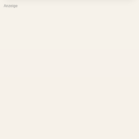
Anzeige