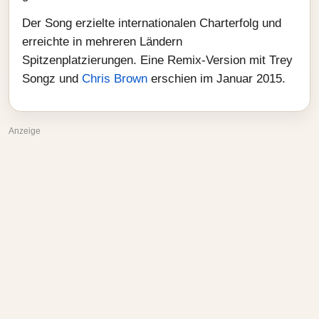
Der Song erzielte internationalen Charterfolg und
erreichte in mehreren Ländern
Spitzenplatzierungen. Eine Remix-Version mit Trey
Songz und
Chris Brown
erschien im Januar 2015.
Anzeige