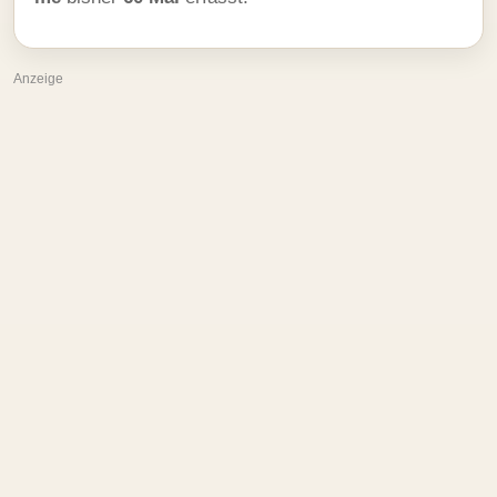
Anzeige