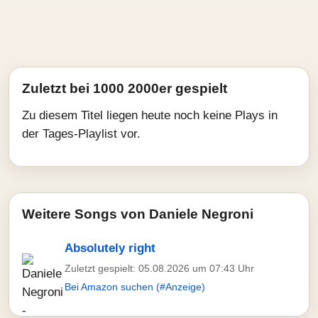
Zuletzt bei 1000 2000er gespielt
Zu diesem Titel liegen heute noch keine Plays in
der Tages-Playlist vor.
Weitere Songs von Daniele Negroni
Absolutely right
Zuletzt gespielt: 05.08.2026 um 07:43 Uhr
Bei Amazon suchen (#Anzeige)