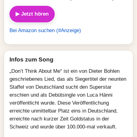
▶ Jetzt hören
Bei Amazon suchen (#Anzeige)
Infos zum Song
„Don’t Think About Me“ ist ein von Dieter Bohlen
geschriebenes Lied, das als Siegertitel der neunten
Staffel von Deutschland sucht den Superstar
erschien und als Debütsingle von Luca Hänni
veröffentlicht wurde. Diese Veröffentlichung
erreichte unmittelbar Platz eins in Deutschland,
erreichte nach kurzer Zeit Goldstatus in der
Schweiz und wurde über 100.000-mal verkauft.