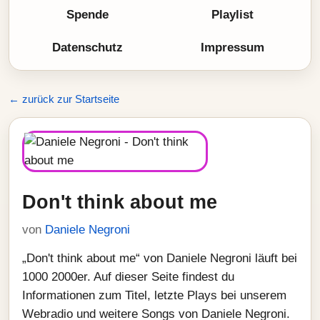
Spende
Playlist
Datenschutz
Impressum
← zurück zur Startseite
Don't think about me
von
Daniele Negroni
„Don't think about me“ von Daniele Negroni läuft bei
1000 2000er. Auf dieser Seite findest du
Informationen zum Titel, letzte Plays bei unserem
Webradio und weitere Songs von Daniele Negroni.