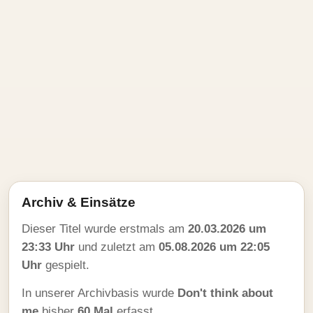
Archiv & Einsätze
Dieser Titel wurde erstmals am
20.03.2026 um
23:33 Uhr
und zuletzt am
05.08.2026 um 22:05
Uhr
gespielt.
In unserer Archivbasis wurde
Don't think about
me
bisher
60 Mal
erfasst.