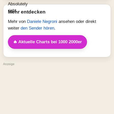
Mehr entdecken
Mehr von
Daniele Negroni
ansehen oder direkt
weiter
den Sender hören
.
🔥 Aktuelle Charts bei 1000 2000er
Anzeige