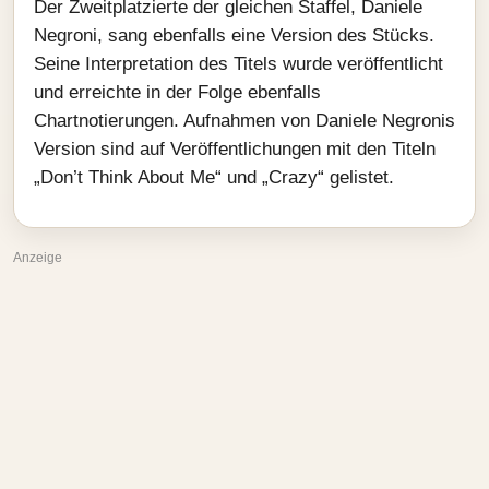
Der Zweitplatzierte der gleichen Staffel, Daniele
Negroni, sang ebenfalls eine Version des Stücks.
Seine Interpretation des Titels wurde veröffentlicht
und erreichte in der Folge ebenfalls
Chartnotierungen. Aufnahmen von Daniele Negronis
Version sind auf Veröffentlichungen mit den Titeln
„Don’t Think About Me“ und „Crazy“ gelistet.
Anzeige