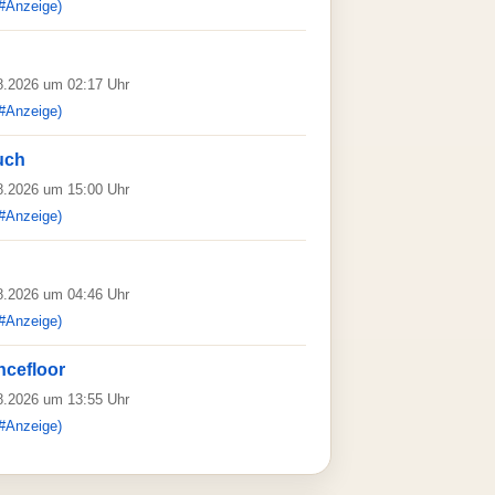
#Anzeige)
08.2026 um 02:17 Uhr
#Anzeige)
uch
08.2026 um 15:00 Uhr
#Anzeige)
08.2026 um 04:46 Uhr
#Anzeige)
ncefloor
08.2026 um 13:55 Uhr
#Anzeige)