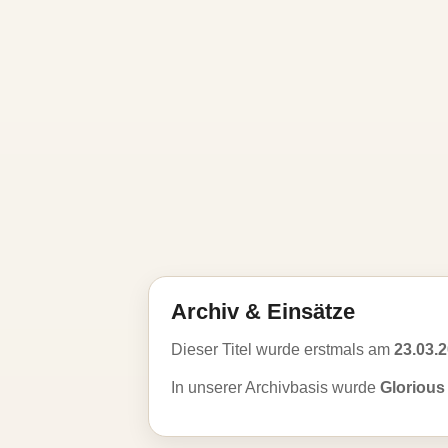
Archiv & Einsätze
Dieser Titel wurde erstmals am
23.03.
In unserer Archivbasis wurde
Glorious