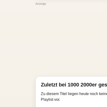
Anzeige
Zuletzt bei 1000 2000er ges
Zu diesem Titel liegen heute noch kein
Playlist vor.