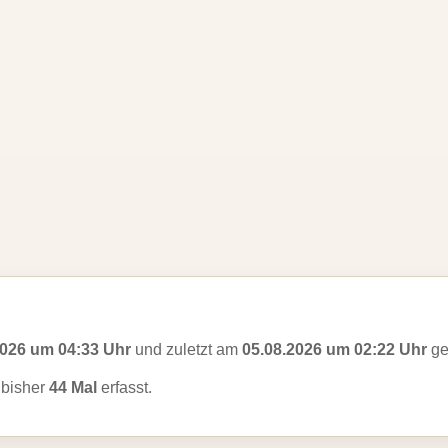
2026 um 04:33 Uhr
und zuletzt am
05.08.2026 um 02:22 Uhr
ge
bisher
44 Mal
erfasst.