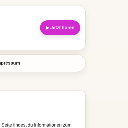
▶ Jetzt hören
mpressum
r Seite findest du Informationen zum