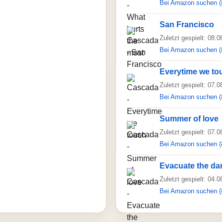
Bei Amazon suchen (
San Francisco
Zuletzt gespielt: 08.
Bei Amazon suchen (
Everytime we to
Zuletzt gespielt: 07.
Bei Amazon suchen (
Summer of love
Zuletzt gespielt: 07.
Bei Amazon suchen (
Evacuate the da
Zuletzt gespielt: 04.
Bei Amazon suchen (