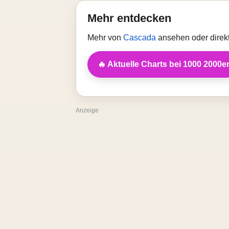
Mehr entdecken
Mehr von
Cascada
ansehen oder direk
🔥 Aktuelle Charts bei 1000 2000e
Anzeige