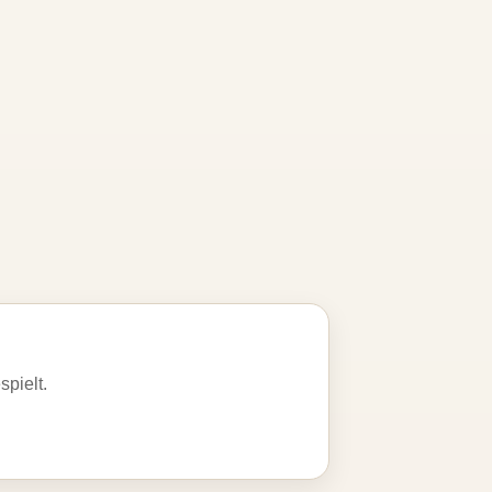
spielt.