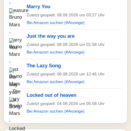
Marry You
Zuletzt gespielt: 08.08.2026 um 03:27 Uhr
Bei Amazon suchen (#Anzeige)
Just the way you are
Zuletzt gespielt: 08.08.2026 um 01:58 Uhr
Bei Amazon suchen (#Anzeige)
The Lazy Song
Zuletzt gespielt: 06.08.2026 um 12:46 Uhr
Bei Amazon suchen (#Anzeige)
Locked out of heaven
Zuletzt gespielt: 04.08.2026 um 05:08 Uhr
Bei Amazon suchen (#Anzeige)