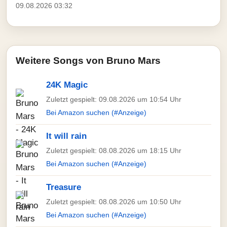
09.08.2026 03:32
Weitere Songs von Bruno Mars
24K Magic
Zuletzt gespielt: 09.08.2026 um 10:54 Uhr
Bei Amazon suchen (#Anzeige)
It will rain
Zuletzt gespielt: 08.08.2026 um 18:15 Uhr
Bei Amazon suchen (#Anzeige)
Treasure
Zuletzt gespielt: 08.08.2026 um 10:50 Uhr
Bei Amazon suchen (#Anzeige)