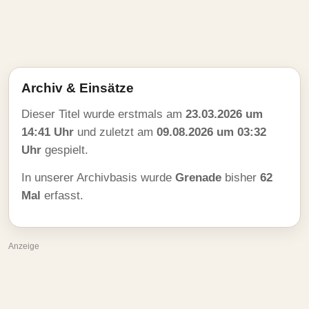
Archiv & Einsätze
Dieser Titel wurde erstmals am
23.03.2026 um
14:41 Uhr
und zuletzt am
09.08.2026 um 03:32
Uhr
gespielt.
In unserer Archivbasis wurde
Grenade
bisher
62
Mal
erfasst.
Anzeige