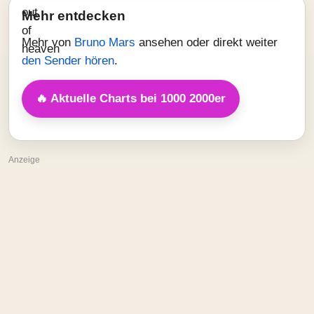
Mehr entdecken
Mehr von
Bruno Mars
ansehen oder direkt weiter
den Sender hören
.
🔥 Aktuelle Charts bei 1000 2000er
Anzeige