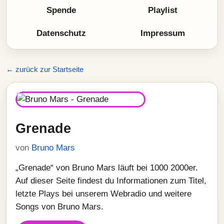
Spende
Playlist
Datenschutz
Impressum
← zurück zur Startseite
Grenade
von
Bruno Mars
„Grenade“ von Bruno Mars läuft bei 1000 2000er.
Auf dieser Seite findest du Informationen zum Titel,
letzte Plays bei unserem Webradio und weitere
Songs von Bruno Mars.