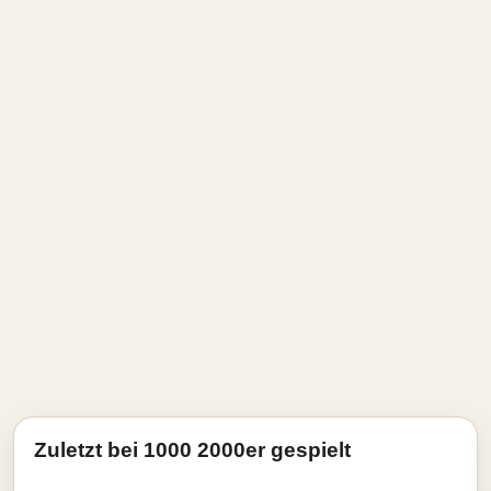
Zuletzt bei 1000 2000er gespielt