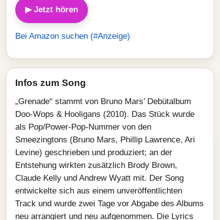
▶ Jetzt hören
Bei Amazon suchen (#Anzeige)
Infos zum Song
„Grenade“ stammt von Bruno Mars’ Debütalbum
Doo-Wops & Hooligans (2010). Das Stück wurde
als Pop/Power-Pop-Nummer von den
Smeezingtons (Bruno Mars, Phillip Lawrence, Ari
Levine) geschrieben und produziert; an der
Entstehung wirkten zusätzlich Brody Brown,
Claude Kelly und Andrew Wyatt mit. Der Song
entwickelte sich aus einem unveröffentlichten
Track und wurde zwei Tage vor Abgabe des Albums
neu arrangiert und neu aufgenommen. Die Lyrics