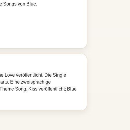
re Songs von Blue.
Love veröffentlicht. Die Single
harts. Eine zweisprachige
heme Song, Kiss veröffentlicht; Blue