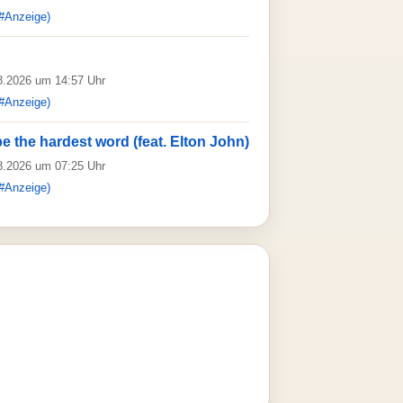
#Anzeige)
08.2026 um 14:57 Uhr
#Anzeige)
e the hardest word (feat. Elton John)
08.2026 um 07:25 Uhr
#Anzeige)