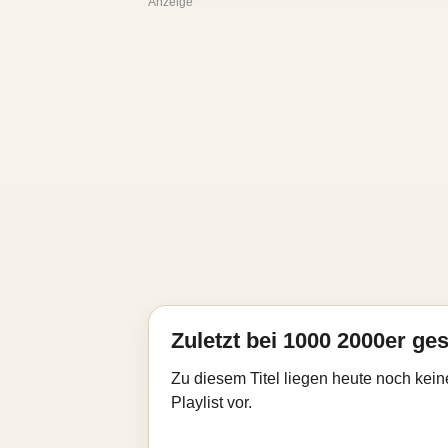
Anzeige
Zuletzt bei 1000 2000er ges
Zu diesem Titel liegen heute noch kein
Playlist vor.