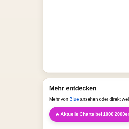
Mehr entdecken
Mehr von
Blue
ansehen oder direkt wei
🔥 Aktuelle Charts bei 1000 2000e