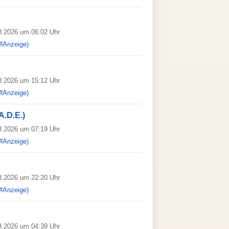
08.2026 um 06:02 Uhr
#Anzeige)
08.2026 um 15:12 Uhr
#Anzeige)
A.D.E.)
08.2026 um 07:19 Uhr
#Anzeige)
08.2026 um 22:20 Uhr
#Anzeige)
08.2026 um 04:39 Uhr