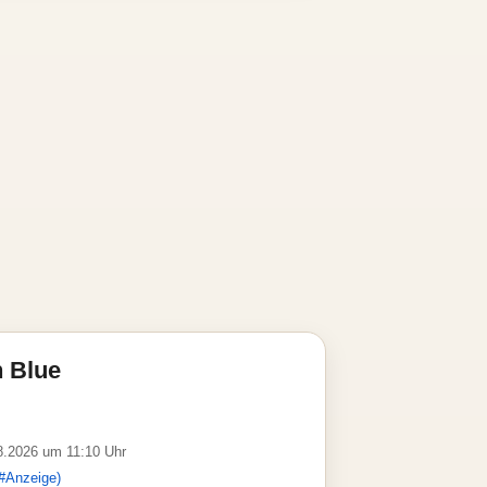
 Blue
08.2026 um 11:10 Uhr
#Anzeige)