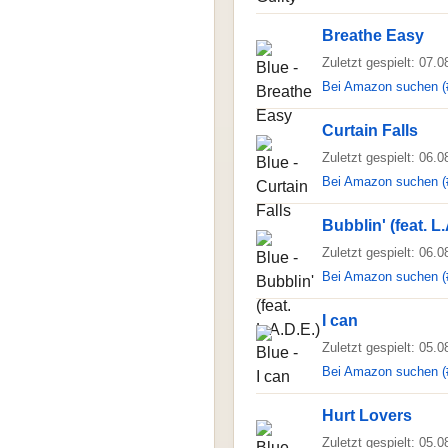
Breathe Easy
Zuletzt gespielt: 07.
Bei Amazon suchen (
Curtain Falls
Zuletzt gespielt: 06.
Bei Amazon suchen (
Bubblin' (feat. L.
Zuletzt gespielt: 06.
Bei Amazon suchen (
I can
Zuletzt gespielt: 05.
Bei Amazon suchen (
Hurt Lovers
Zuletzt gespielt: 05.