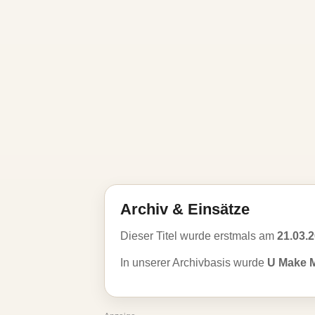
Archiv & Einsätze
Dieser Titel wurde erstmals am
21.03.
In unserer Archivbasis wurde
U Make 