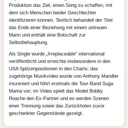
Produktion das Ziel, einen Song zu schaffen, mit
dem sich Menschen beider Geschlechter
identifizieren können. Textlich behandelt der Titel
das Ende einer Beziehung mit einem untreuen
Mann und enthält eine Botschaft zur
Selbstbehauptung.
Als Single wurde „Irreplaceable“ international
veröffentlicht und erreichte insbesondere in den
USA Spitzenpositionen in den Charts; das
zugehörige Musikvideo wurde von Anthony Mandler
inszeniert und führt erstmals die Tour‑Band Suga
Mama vor; im Video spielt das Model Bobby
Roache den Ex‑Partner und es werden Szenen
einer Trennung sowie das Zurückholen zuvor
geschenkter Gegenstände gezeigt.