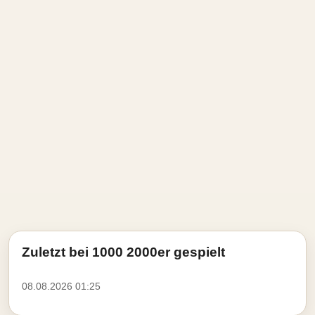
Zuletzt bei 1000 2000er gespielt
08.08.2026 01:25