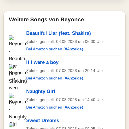
Weitere Songs von Beyonce
Beautiful Liar (feat. Shakira)
Zuletzt gespielt: 08.08.2026 um 06:30 Uhr
Bei Amazon suchen (#Anzeige)
If I were a boy
Zuletzt gespielt: 07.08.2026 um 20:14 Uhr
Bei Amazon suchen (#Anzeige)
Naughty Girl
Zuletzt gespielt: 07.08.2026 um 14:40 Uhr
Bei Amazon suchen (#Anzeige)
Sweet Dreams
Zuletzt gespielt: 07.08.2026 um 09:05 Uhr