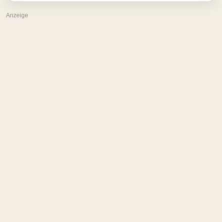
Anzeige