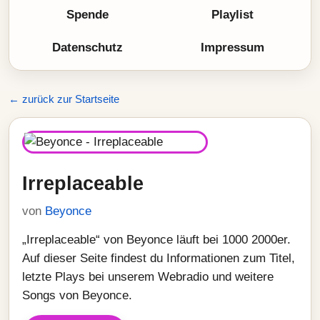
Spende
Playlist
Datenschutz
Impressum
← zurück zur Startseite
Irreplaceable
von
Beyonce
„Irreplaceable“ von Beyonce läuft bei 1000 2000er.
Auf dieser Seite findest du Informationen zum Titel,
letzte Plays bei unserem Webradio und weitere
Songs von Beyonce.