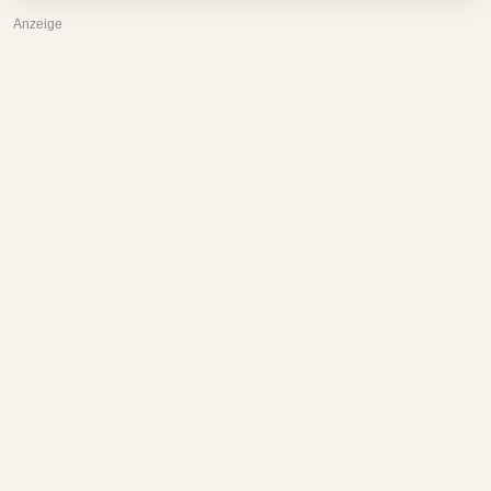
Anzeige