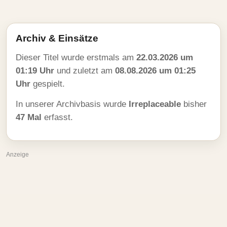
Archiv & Einsätze
Dieser Titel wurde erstmals am
22.03.2026 um
01:19 Uhr
und zuletzt am
08.08.2026 um 01:25
Uhr
gespielt.
In unserer Archivbasis wurde
Irreplaceable
bisher
47 Mal
erfasst.
Anzeige