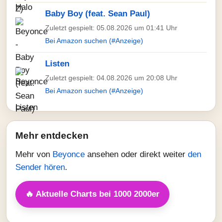
Baby Boy (feat. Sean Paul)
Zuletzt gespielt: 05.08.2026 um 01:41 Uhr
Bei Amazon suchen (#Anzeige)
Listen
Zuletzt gespielt: 04.08.2026 um 20:08 Uhr
Bei Amazon suchen (#Anzeige)
Mehr entdecken
Mehr von
Beyonce
ansehen oder direkt weiter
den
Sender hören
.
🔥 Aktuelle Charts bei 1000 2000er