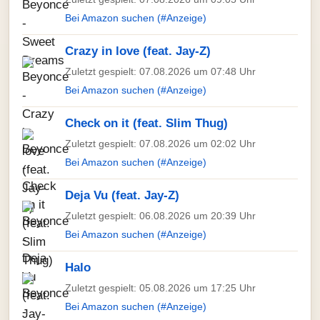
Bei Amazon suchen (#Anzeige)
Crazy in love (feat. Jay-Z)
Zuletzt gespielt: 07.08.2026 um 07:48 Uhr
Bei Amazon suchen (#Anzeige)
Check on it (feat. Slim Thug)
Zuletzt gespielt: 07.08.2026 um 02:02 Uhr
Bei Amazon suchen (#Anzeige)
Deja Vu (feat. Jay-Z)
Zuletzt gespielt: 06.08.2026 um 20:39 Uhr
Bei Amazon suchen (#Anzeige)
Halo
Zuletzt gespielt: 05.08.2026 um 17:25 Uhr
Bei Amazon suchen (#Anzeige)