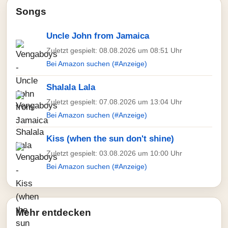
Songs
Uncle John from Jamaica
Zuletzt gespielt: 08.08.2026 um 08:51 Uhr
Bei Amazon suchen (#Anzeige)
Shalala Lala
Zuletzt gespielt: 07.08.2026 um 13:04 Uhr
Bei Amazon suchen (#Anzeige)
Kiss (when the sun don't shine)
Zuletzt gespielt: 03.08.2026 um 10:00 Uhr
Bei Amazon suchen (#Anzeige)
Mehr entdecken