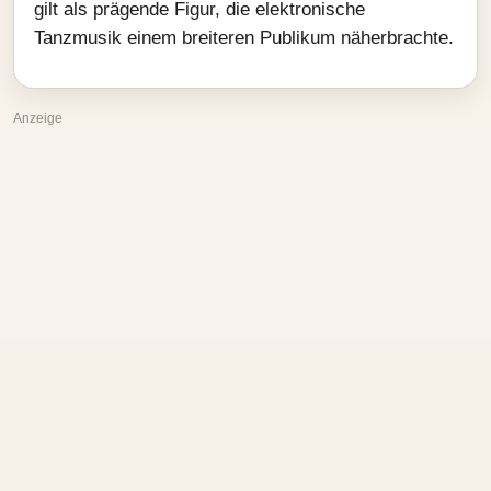
gilt als prägende Figur, die elektronische
Tanzmusik einem breiteren Publikum näherbrachte.
Anzeige