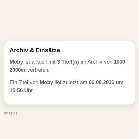
Archiv & Einsätze
Moby
ist aktuell mit
3 Titel(n)
im Archiv von
1000
2000er
vertreten.
Ein Titel von
Moby
lief zuletzt am
06.08.2026 um
15:56 Uhr
.
Anzeige