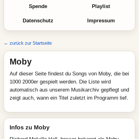
Spende
Playlist
Datenschutz
Impressum
← zurück zur Startseite
Moby
Auf dieser Seite findest du Songs von Moby, die bei
1000 2000er gespielt werden. Die Liste wird
automatisch aus unserem Musikarchiv gepflegt und
zeigt auch, wann ein Titel zuletzt im Programm lief.
Infos zu Moby