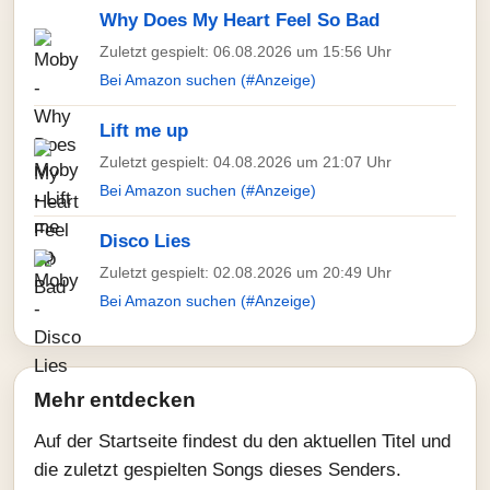
Why Does My Heart Feel So Bad
Zuletzt gespielt: 06.08.2026 um 15:56 Uhr
Bei Amazon suchen (#Anzeige)
Lift me up
Zuletzt gespielt: 04.08.2026 um 21:07 Uhr
Bei Amazon suchen (#Anzeige)
Disco Lies
Zuletzt gespielt: 02.08.2026 um 20:49 Uhr
Bei Amazon suchen (#Anzeige)
Mehr entdecken
Auf der Startseite findest du den aktuellen Titel und
die zuletzt gespielten Songs dieses Senders.