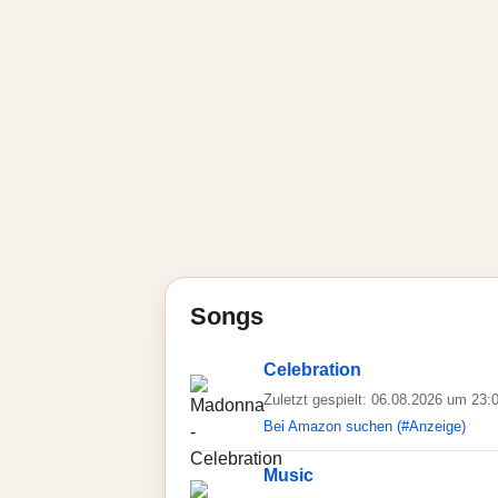
Songs
Celebration
Zuletzt gespielt: 06.08.2026 um 23:
Bei Amazon suchen (#Anzeige)
Music