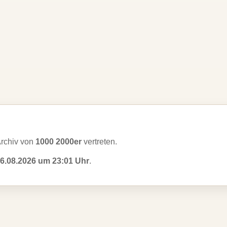
rchiv von
1000 2000er
vertreten.
6.08.2026 um 23:01 Uhr
.