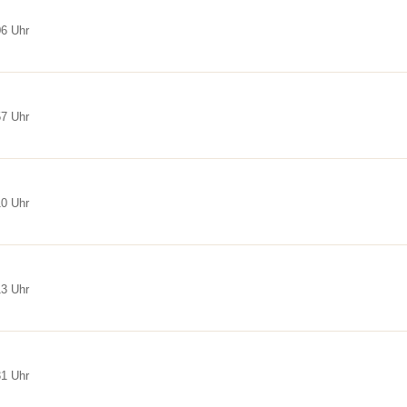
06 Uhr
57 Uhr
10 Uhr
13 Uhr
31 Uhr