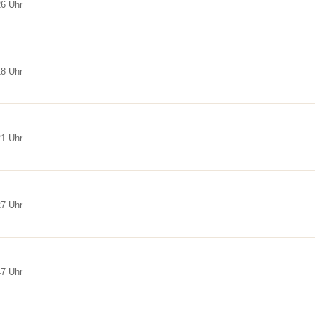
26 Uhr
18 Uhr
21 Uhr
27 Uhr
47 Uhr