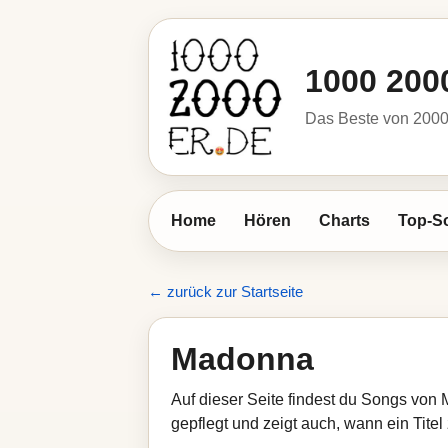
1000 200
Das Beste von 2000 
Home
Hören
Charts
Top-S
← zurück zur Startseite
Madonna
Auf dieser Seite findest du Songs von
gepflegt und zeigt auch, wann ein Titel 