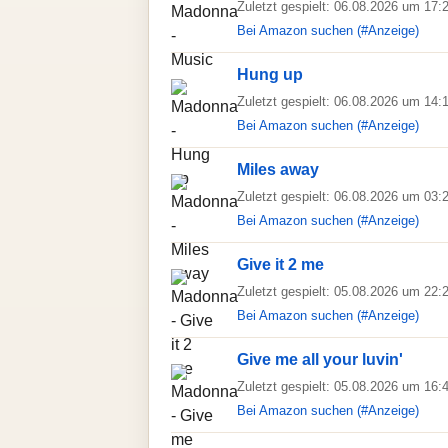
Zuletzt gespielt: 06.08.2026 um 17:
Bei Amazon suchen (#Anzeige)
Hung up
Zuletzt gespielt: 06.08.2026 um 14:
Bei Amazon suchen (#Anzeige)
Miles away
Zuletzt gespielt: 06.08.2026 um 03:
Bei Amazon suchen (#Anzeige)
Give it 2 me
Zuletzt gespielt: 05.08.2026 um 22:
Bei Amazon suchen (#Anzeige)
Give me all your luvin'
Zuletzt gespielt: 05.08.2026 um 16:
Bei Amazon suchen (#Anzeige)