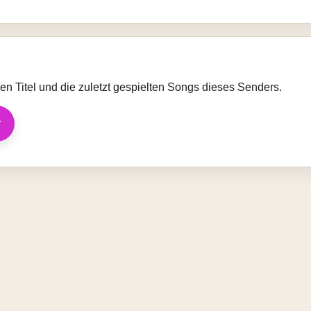
llen Titel und die zuletzt gespielten Songs dieses Senders.
r