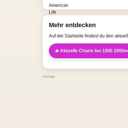
Mehr entdecken
Auf der Startseite findest du den aktue
🔥 Aktuelle Charts bei 1000 2000e
Anzeige