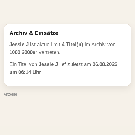
Archiv & Einsätze
Jessie J
ist aktuell mit
4 Titel(n)
im Archiv von
1000 2000er
vertreten.
Ein Titel von
Jessie J
lief zuletzt am
06.08.2026
um 06:14 Uhr
.
Anzeige