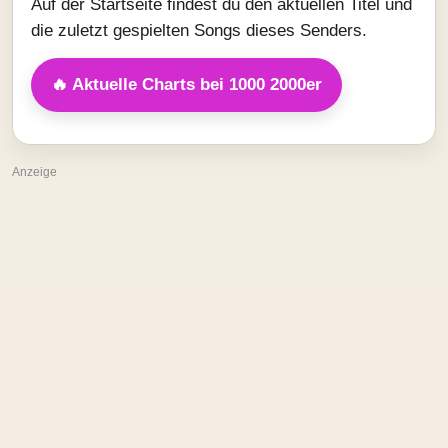
Auf der Startseite findest du den aktuellen Titel und
die zuletzt gespielten Songs dieses Senders.
🔥 Aktuelle Charts bei 1000 2000er
Anzeige