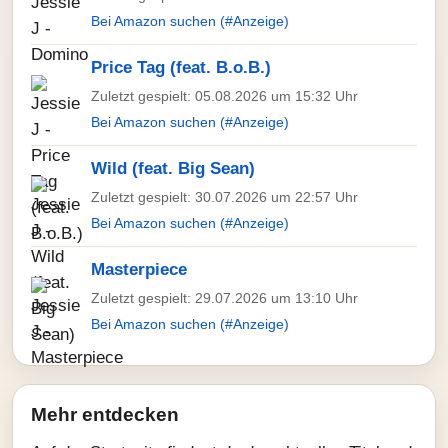
Bei Amazon suchen (#Anzeige)
Price Tag (feat. B.o.B.)
Zuletzt gespielt: 05.08.2026 um 15:32 Uhr
Bei Amazon suchen (#Anzeige)
Wild (feat. Big Sean)
Zuletzt gespielt: 30.07.2026 um 22:57 Uhr
Bei Amazon suchen (#Anzeige)
Masterpiece
Zuletzt gespielt: 29.07.2026 um 13:10 Uhr
Bei Amazon suchen (#Anzeige)
Mehr entdecken