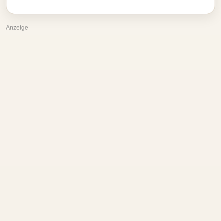
Anzeige