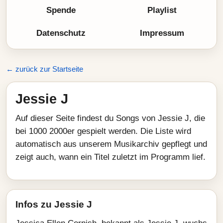
Spende
Playlist
Datenschutz
Impressum
← zurück zur Startseite
Jessie J
Auf dieser Seite findest du Songs von Jessie J, die
bei 1000 2000er gespielt werden. Die Liste wird
automatisch aus unserem Musikarchiv gepflegt und
zeigt auch, wann ein Titel zuletzt im Programm lief.
Infos zu Jessie J