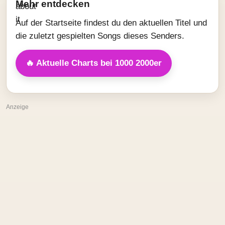
Mehr entdecken
Auf der Startseite findest du den aktuellen Titel und
die zuletzt gespielten Songs dieses Senders.
🔥 Aktuelle Charts bei 1000 2000er
Anzeige