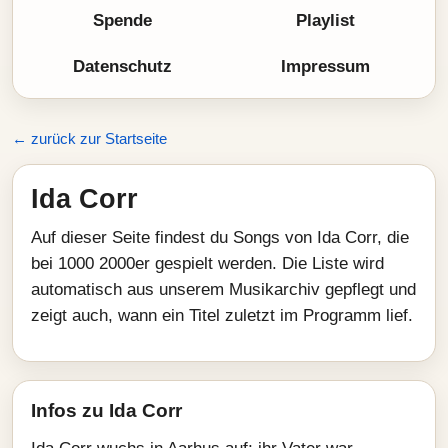
Spende
Playlist
Datenschutz
Impressum
← zurück zur Startseite
Ida Corr
Auf dieser Seite findest du Songs von Ida Corr, die
bei 1000 2000er gespielt werden. Die Liste wird
automatisch aus unserem Musikarchiv gepflegt und
zeigt auch, wann ein Titel zuletzt im Programm lief.
Infos zu Ida Corr