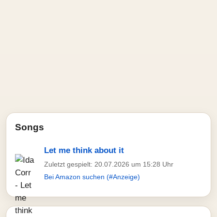
Songs
Let me think about it
Zuletzt gespielt: 20.07.2026 um 15:28 Uhr
Bei Amazon suchen (#Anzeige)