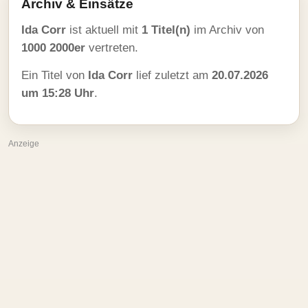
Archiv & Einsätze
Ida Corr
ist aktuell mit
1 Titel(n)
im Archiv von
1000 2000er
vertreten.
Ein Titel von
Ida Corr
lief zuletzt am
20.07.2026
um 15:28 Uhr
.
Anzeige