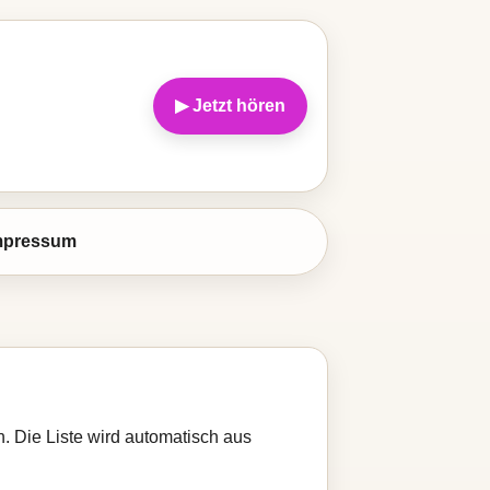
▶ Jetzt hören
mpressum
n. Die Liste wird automatisch aus