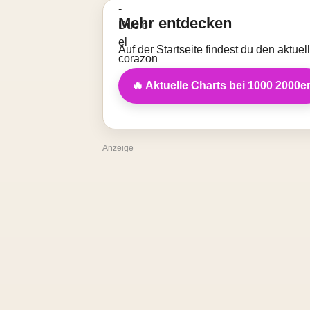
Mehr entdecken
Auf der Startseite findest du den aktue
🔥 Aktuelle Charts bei 1000 2000e
Anzeige