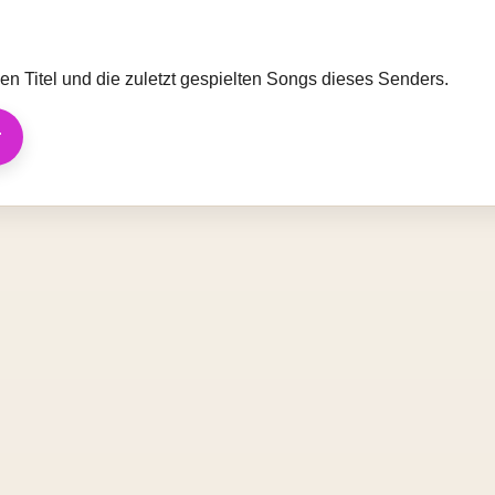
llen Titel und die zuletzt gespielten Songs dieses Senders.
r