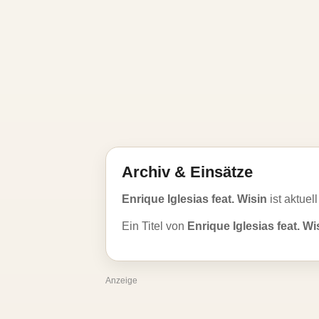
Archiv & Einsätze
Enrique Iglesias feat. Wisin
ist aktuel
Ein Titel von
Enrique Iglesias feat. Wi
Anzeige