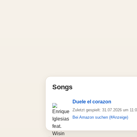
Songs
Duele el corazon
Zuletzt gespielt: 31.07.2026 um 11:
Bei Amazon suchen (#Anzeige)