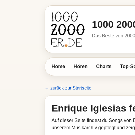
1000 200
Das Beste von 2000 
Home
Hören
Charts
Top-S
← zurück zur Startseite
Enrique Iglesias f
Auf dieser Seite findest du Songs von E
unserem Musikarchiv gepflegt und zeigt