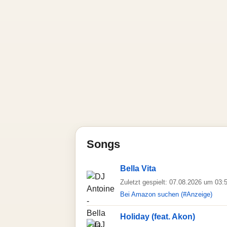
Songs
Bella Vita
Zuletzt gespielt: 07.08.2026 um 03:
Bei Amazon suchen (#Anzeige)
Holiday (feat. Akon)