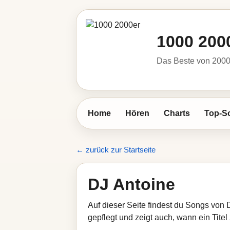
1000 200
Das Beste von 2000 
Home
Hören
Charts
Top-S
← zurück zur Startseite
DJ Antoine
Auf dieser Seite findest du Songs von 
gepflegt und zeigt auch, wann ein Titel 