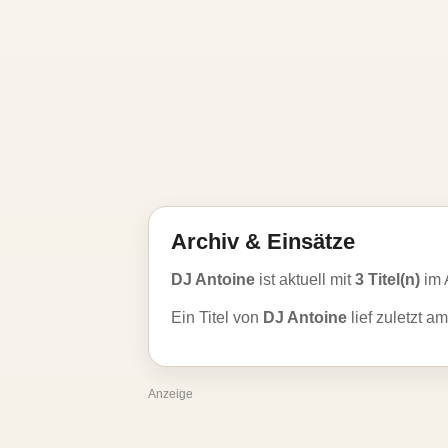
Archiv & Einsätze
DJ Antoine
ist aktuell mit
3 Titel(n)
im 
Ein Titel von
DJ Antoine
lief zuletzt a
Anzeige