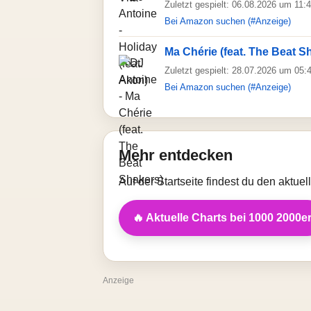
Zuletzt gespielt: 06.08.2026 um 11:
Bei Amazon suchen (#Anzeige)
Ma Chérie (feat. The Beat S
Zuletzt gespielt: 28.07.2026 um 05:
Bei Amazon suchen (#Anzeige)
Mehr entdecken
Auf der Startseite findest du den aktue
🔥 Aktuelle Charts bei 1000 2000e
Anzeige